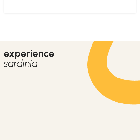
experience
sardinia