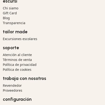
escursì
Chi siamo
Gift Card
Blog
Transparencia
tailor made
Excursiones escolares
soporte
Atención al cliente
Términos de venta
Política de privacidad
Política de cookies
trabaja con nosotros
Revendedor
Proveedores
configuración