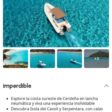
+3
imperdible
Explore la costa sureste de Cerdeña en lancha
neumática y viva una experiencia inolvidable
Descubra Isola dei Cavoli y Serpentara, con calas