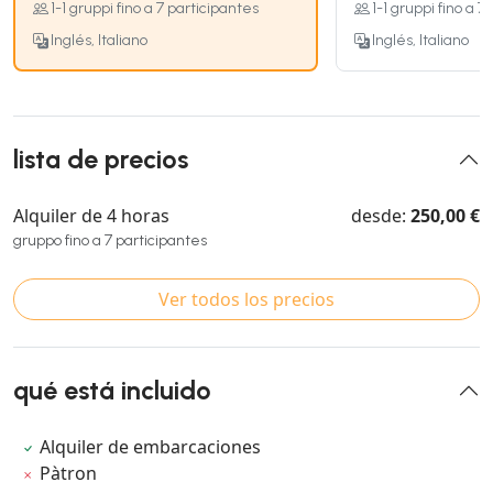
1-1 gruppi fino a 7 participantes
1-1 gruppi fino a 7
Inglés, Italiano
Inglés, Italiano
lista de precios
Alquiler de 4 horas
desde:
250,00 €
gruppo fino a 7 participantes
Ver todos los precios
qué está incluido
Alquiler de embarcaciones
Pàtron