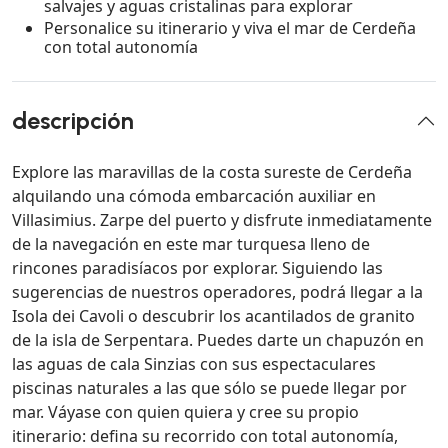
salvajes y aguas cristalinas para explorar
Personalice su itinerario y viva el mar de Cerdeña
con total autonomía
descripción
Explore las maravillas de la costa sureste de Cerdeña
alquilando una cómoda embarcación auxiliar en
Villasimius. Zarpe del puerto y disfrute inmediatamente
de la navegación en este mar turquesa lleno de
rincones paradisíacos por explorar. Siguiendo las
sugerencias de nuestros operadores, podrá llegar a la
Isola dei Cavoli o descubrir los acantilados de granito
de la isla de Serpentara. Puedes darte un chapuzón en
las aguas de cala Sinzias con sus espectaculares
piscinas naturales a las que sólo se puede llegar por
mar. Váyase con quien quiera y cree su propio
itinerario: defina su recorrido con total autonomía,