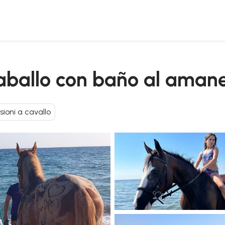
caballo con baño al aman
sioni a cavallo