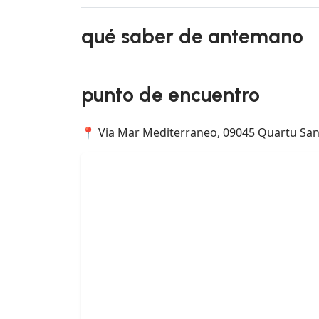
qué saber de antemano
punto de encuentro
📍 Via Mar Mediterraneo, 09045 Quartu Sant'