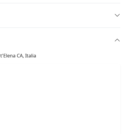
Elena CA, Italia