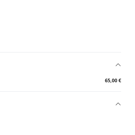
65,00 €