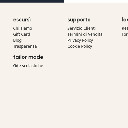
escursì
supporto
la
Chi siamo
Servizio Clienti
Res
Gift Card
Termini di Vendita
For
Blog
Privacy Policy
Trasparenza
Cookie Policy
tailor made
Gite scolastiche