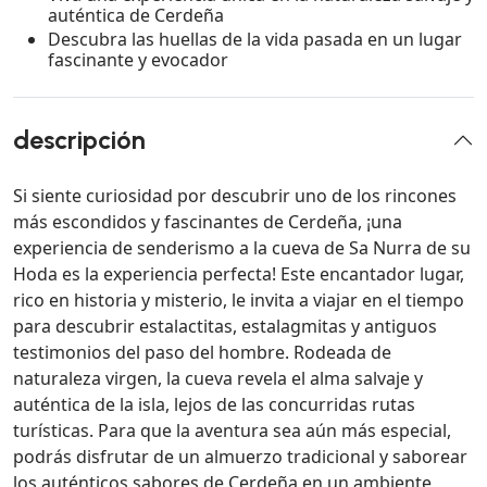
auténtica de Cerdeña
Descubra las huellas de la vida pasada en un lugar
fascinante y evocador
descripción
Si siente curiosidad por descubrir uno de los rincones
más escondidos y fascinantes de Cerdeña, ¡una
experiencia de senderismo a la cueva de Sa Nurra de su
Hoda es la experiencia perfecta! Este encantador lugar,
rico en historia y misterio, le invita a viajar en el tiempo
para descubrir estalactitas, estalagmitas y antiguos
testimonios del paso del hombre. Rodeada de
naturaleza virgen, la cueva revela el alma salvaje y
auténtica de la isla, lejos de las concurridas rutas
turísticas. Para que la aventura sea aún más especial,
podrás disfrutar de un almuerzo tradicional y saborear
los auténticos sabores de Cerdeña en un ambiente