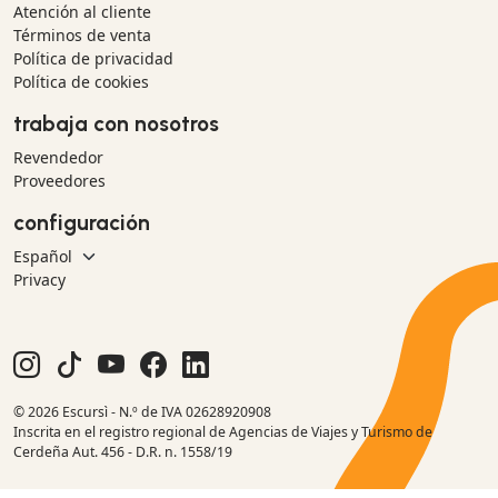
Atención al cliente
Términos de venta
Política de privacidad
Política de cookies
trabaja con nosotros
Revendedor
Proveedores
configuración
Privacy
© 2026 Escursì - N.º de IVA 02628920908
Inscrita en el registro regional de Agencias de Viajes y Turismo de
Cerdeña Aut. 456 - D.R. n. 1558/19