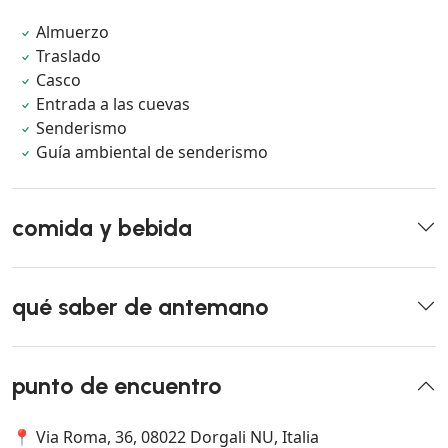
Almuerzo
Traslado
Casco
Entrada a las cuevas
Senderismo
Guía ambiental de senderismo
comida y bebida
qué saber de antemano
punto de encuentro
📍 Via Roma, 36, 08022 Dorgali NU, Italia