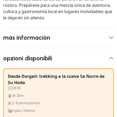
rústico. Prepárese para una mezcla única de aventura,
cultura y gastronomía local en lugares inolvidables que
le dejarán sin aliento.
más información
opzioni disponibili
Desde Dorgali: trekking a la cueva Sa Nurre de
Su Hoda
08:30
6h 30m
2-8 participantes
Inglés, Italiano