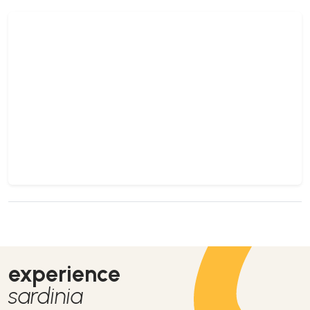
experience
sardinia