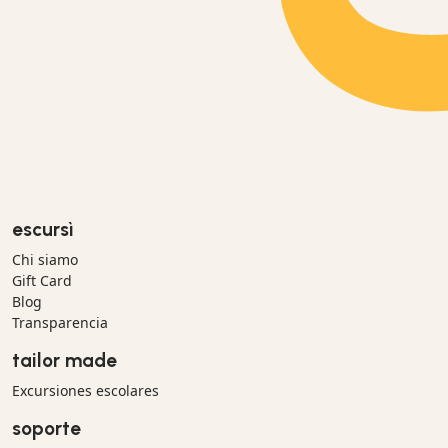
escursì
Chi siamo
Gift Card
Blog
Transparencia
tailor made
Excursiones escolares
soporte