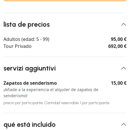
lista de precios
Adultos (edad: 5 - 99)
95,00 €
Tour Privado
692,00 €
servizi aggiuntivi
Zapatos de senderismo
15,00 €
¡Añade a la experiencia el alquiler de zapatos de
senderismo!
precio por participante, Cantidad reservable: 1 por participante
qué está incluido