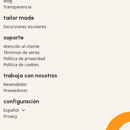
Blog
Transparencia
tailor made
Excursiones escolares
soporte
Atención al cliente
Términos de venta
Política de privacidad
Política de cookies
trabaja con nosotros
Revendedor
Proveedores
configuración
Privacy