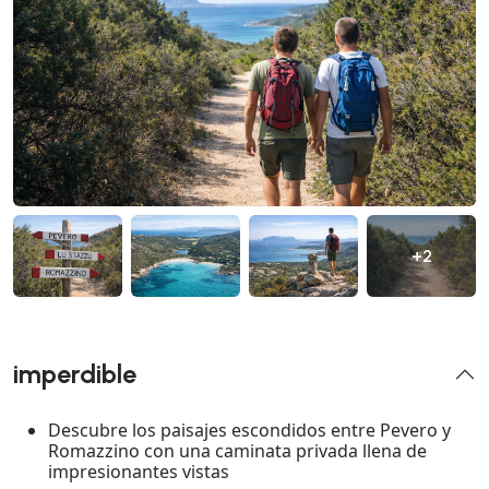
+2
imperdible
Descubre los paisajes escondidos entre Pevero y
Romazzino con una caminata privada llena de
impresionantes vistas