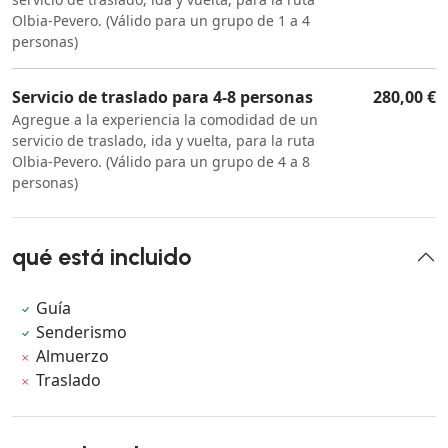
Olbia-Pevero. (Válido para un grupo de 1 a 4
personas)
Servicio de traslado para 4-8 personas
280,00 €
Agregue a la experiencia la comodidad de un
servicio de traslado, ida y vuelta, para la ruta
Olbia-Pevero. (Válido para un grupo de 4 a 8
personas)
qué está incluido
Guía
Senderismo
Almuerzo
Traslado