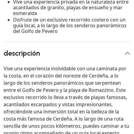
Vive una experiencia privada en la naturaleza entre
acantilados de granito, playas de ensueño y mar
esmeralda
Disfrute de un exclusivo recorrido costero con un
guía local, a lo largo de los senderos panorámicos
del Golfo de Pevero
descripción
Vive una experiencia inolvidable con una caminata por
la costa, en el corazón del noreste de Cerdeña, a lo
largo de los senderos panorámicos que serpentean
entre el Golfo de Pevero y la playa de Romazzino. Este
exclusivo recorrido lo lleva a través de playas famosas,
acantilados escarpados y vistas impresionantes,
ofreciéndole una inmersión total en la belleza de la
costa más famosa de Cerdeña. A lo largo de una ruta
sencilla de unos pocos kilómetros, puedes caminar a tu
propio ritmo acompañado de un guía local experto,