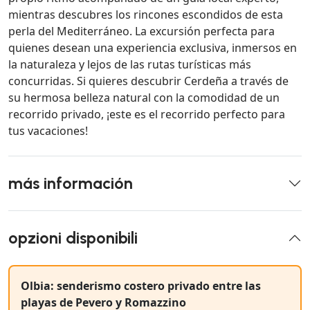
mientras descubres los rincones escondidos de esta
perla del Mediterráneo. La excursión perfecta para
quienes desean una experiencia exclusiva, inmersos en
la naturaleza y lejos de las rutas turísticas más
concurridas. Si quieres descubrir Cerdeña a través de
su hermosa belleza natural con la comodidad de un
recorrido privado, ¡este es el recorrido perfecto para
tus vacaciones!
más información
opzioni disponibili
Olbia: senderismo costero privado entre las
playas de Pevero y Romazzino