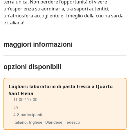
terra unica. Non perdere l’opportunità di vivere
un’esperienza straordinaria, tra sapori autentici,
un'atmosfera accogliente e il meglio della cucina sarda
e italiana!
maggiori informazioni
opzioni disponibili
Cagliari: laboratorio di pasta fresca a Quartu
Sant'Elena
11:00 / 17:00
3h
4-8 partecipanti
Italiano, Inglese, Olandese, Tedesco