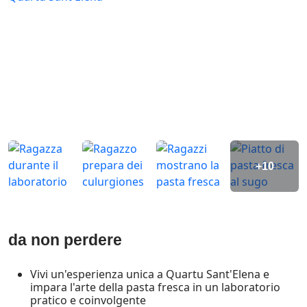
+10
da non perdere
Vivi un'esperienza unica a Quartu Sant'Elena e
impara l'arte della pasta fresca in un laboratorio
pratico e coinvolgente