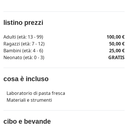
listino prezzi
Adulti (età: 13 - 99)
100,00 €
Ragazzi (età: 7 - 12)
50,00 €
Bambini (età: 4 - 6)
25,00 €
Neonato (età: 0 - 3)
GRATIS
cosa è incluso
Laboratorio di pasta fresca
Materiali e strumenti
cibo e bevande