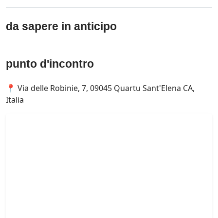
da sapere in anticipo
punto d'incontro
📍 Via delle Robinie, 7, 09045 Quartu Sant'Elena CA,
Italia