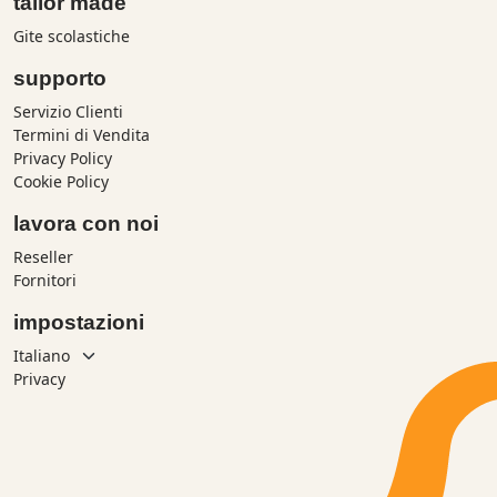
tailor made
Gite scolastiche
supporto
Servizio Clienti
Termini di Vendita
Privacy Policy
Cookie Policy
lavora con noi
Reseller
Fornitori
impostazioni
Privacy