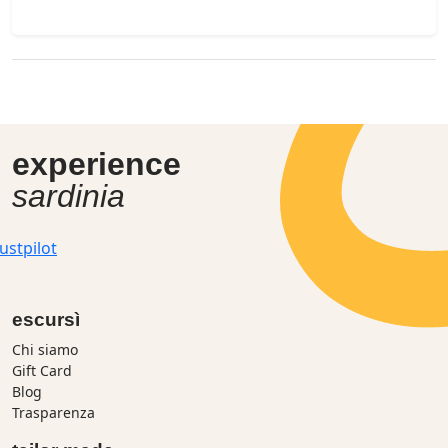
experience
sardinia
ustpilot
escursì
Chi siamo
Gift Card
Blog
Trasparenza