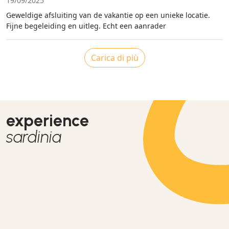
19/09/2025
Geweldige afsluiting van de vakantie op een unieke locatie.
Fijne begeleiding en uitleg. Echt een aanrader
Carica di più
experience
sardinia