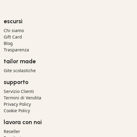
escursì
Chi siamo
Gift Card
Blog
Trasparenza
tailor made
Gite scolastiche
supporto
Servizio Clienti
Termini di Vendita
Privacy Policy
Cookie Policy
lavora con noi
Reseller