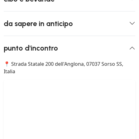
da sapere in anticipo
punto d'incontro
📍 Strada Statale 200 dell'Anglona, 07037 Sorso SS,
Italia