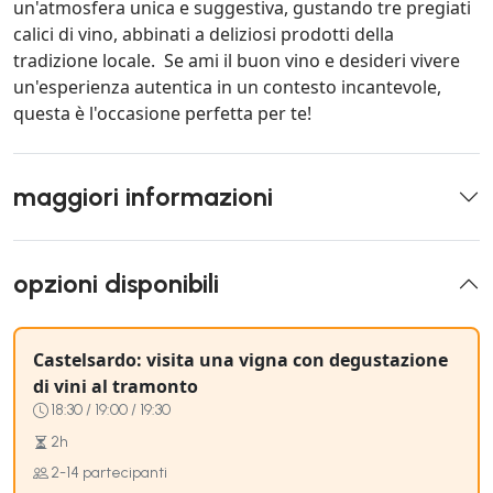
un'atmosfera unica e suggestiva, gustando tre pregiati
calici di vino, abbinati a deliziosi prodotti della
tradizione locale. Se ami il buon vino e desideri vivere
un'esperienza autentica in un contesto incantevole,
questa è l'occasione perfetta per te!
maggiori informazioni
opzioni disponibili
Castelsardo: visita una vigna con degustazione
di vini al tramonto
18:30 / 19:00 / 19:30
2h
2-14 partecipanti