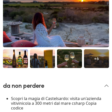
+6
da non perdere
Scopri la magia di Castelsardo: visita un'azienda
vitivinicola a 300 metri dal mare csharp Copia
codice