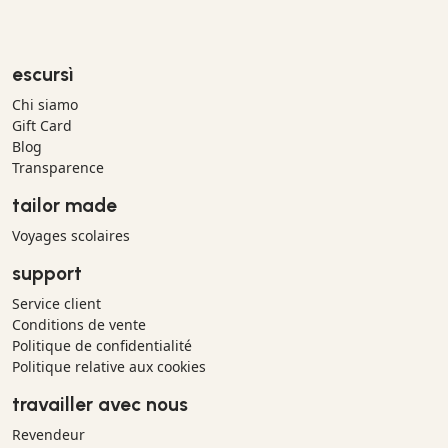
escursì
Chi siamo
Gift Card
Blog
Transparence
tailor made
Voyages scolaires
support
Service client
Conditions de vente
Politique de confidentialité
Politique relative aux cookies
travailler avec nous
Revendeur