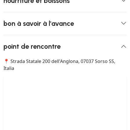
nourriture et boissons
bon à savoir à l'avance
point de rencontre
📍 Strada Statale 200 dell'Anglona, 07037 Sorso SS,
Italia