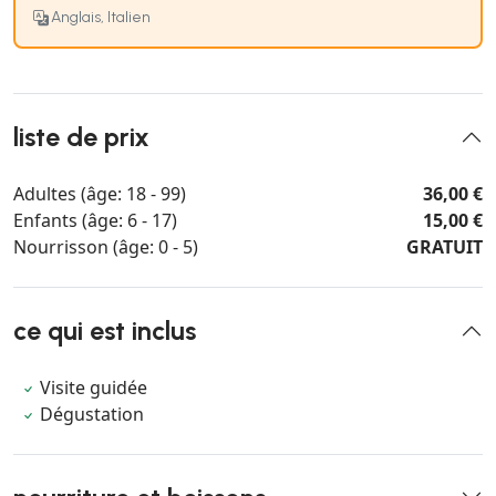
Anglais, Italien
liste de prix
Adultes (âge: 18 - 99)
36,00 €
Enfants (âge: 6 - 17)
15,00 €
Nourrisson (âge: 0 - 5)
GRATUIT
ce qui est inclus
Visite guidée
Dégustation