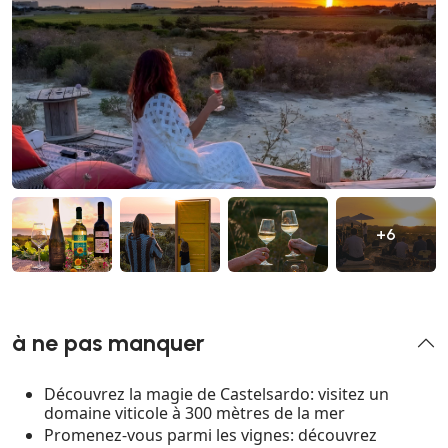
+6
à ne pas manquer
Découvrez la magie de Castelsardo: visitez un
domaine viticole à 300 mètres de la mer
Promenez-vous parmi les vignes: découvrez