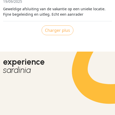
19/09/2025
Geweldige afsluiting van de vakantie op een unieke locatie.
Fijne begeleiding en uitleg. Echt een aanrader
Charger plus
experience
sardinia