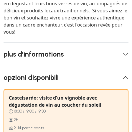
en dégustant trois bons verres de vin, accompagnés de
délicieux produits locaux traditionnels. Si vous aimez le
bon vin et souhaitez vivre une expérience authentique
dans un cadre enchanteur, c'est l'occasion rêvée pour
vous!
plus d’informations
opzioni disponibili
Castelsardo: visite d'un vignoble avec
dégustation de vin au coucher du soleil
18:30 / 19:00 / 19:30
2h
2-14 participants