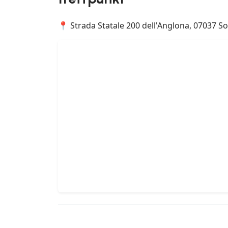
📍 Strada Statale 200 dell'Anglona, 07037 Sor