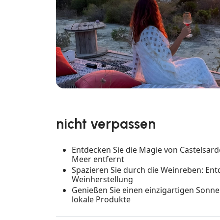
nicht verpassen
Entdecken Sie die Magie von Castelsar
Meer entfernt
Spazieren Sie durch die Weinreben: Ent
Weinherstellung
Genießen Sie einen einzigartigen Sonne
lokale Produkte