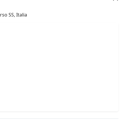
so SS, Italia