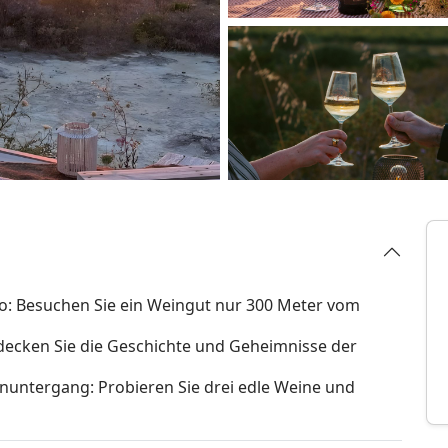
do: Besuchen Sie ein Weingut nur 300 Meter vom
decken Sie die Geschichte und Geheimnisse der
nuntergang: Probieren Sie drei edle Weine und