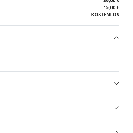
36,00 €
15,00 €
KOSTENLOS