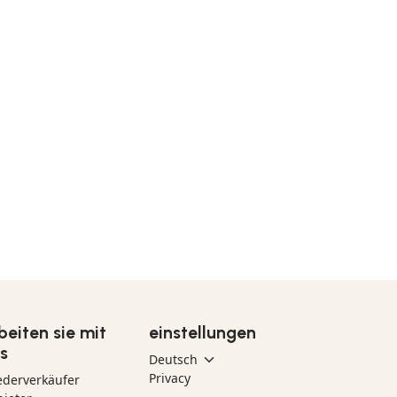
beiten sie mit
einstellungen
s
Privacy
ederverkäufer