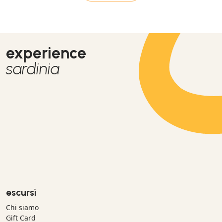
experience
sardinia
escursì
Chi siamo
Gift Card