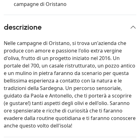
campagne di Oristano
descrizione
Nelle campagne di Oristano, si trova un'azienda che
produce con amore e passione l'olio extra vergine
d'oliva, frutto di un progetto iniziato nel 2016. Un
portale del 700, un casale ristrutturato, un pozzo antico
e un mulino in pietra faranno da scenario per questa
bellissima esperienza a contatto con la natura e le
tradizioni della Sardegna. Un percorso sensoriale,
guidato da Paola e Antonello, che ti porterà a scoprire
(e gustare!) tanti aspetti degli olivi e dell'olio. Saranno
ore spensierate e ricche di curiosità che ti faranno
evadere dalla routine quotidiana e ti faranno conoscere
anche questo volto dell'isola!