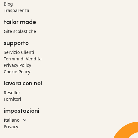
Blog
Trasparenza
tailor made
Gite scolastiche
supporto
Servizio Clienti
Termini di Vendita
Privacy Policy
Cookie Policy
lavora con noi
Reseller
Fornitori
impostazioni
Privacy