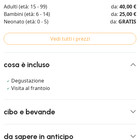
Adulti (età: 15 - 99)
da:
40,00 €
Bambini (età: 6 - 14)
da:
25,00 €
Neonato (età: 0 - 5)
da:
GRATIS
Vedi tutti i prezzi
cosa è incluso
Degustazione
Visita al frantoio
cibo e bevande
da sapere in anticipo