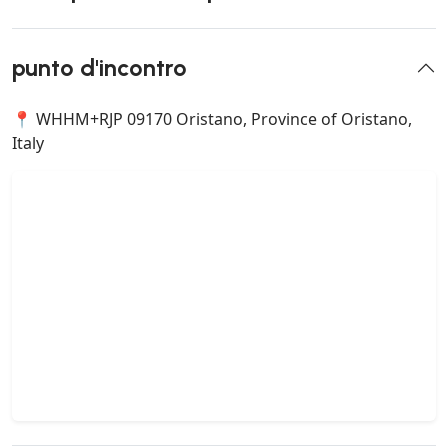
punto d'incontro
📍 WHHM+RJP 09170 Oristano, Province of Oristano,
Italy