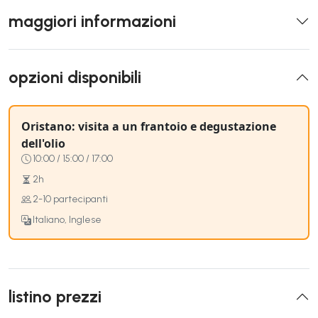
maggiori informazioni
opzioni disponibili
Oristano: visita a un frantoio e degustazione
dell'olio
10:00 / 15:00 / 17:00
2h
2-10 partecipanti
Italiano, Inglese
listino prezzi