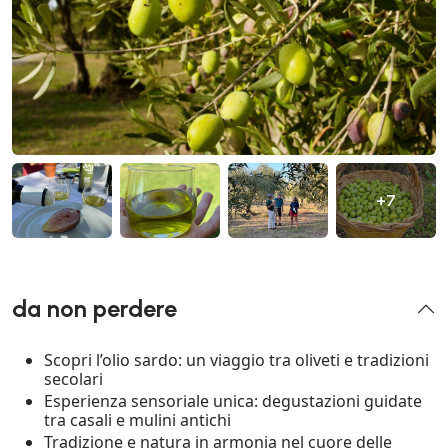
+7
da non perdere
Scopri l’olio sardo: un viaggio tra oliveti e tradizioni
secolari
Esperienza sensoriale unica: degustazioni guidate
tra casali e mulini antichi
Tradizione e natura in armonia nel cuore delle