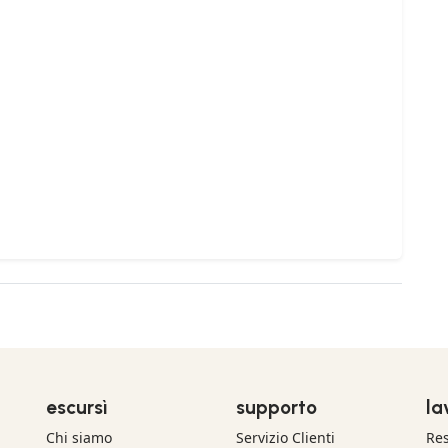
escursì
supporto
la
Chi siamo
Servizio Clienti
Res