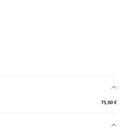
75,00 €