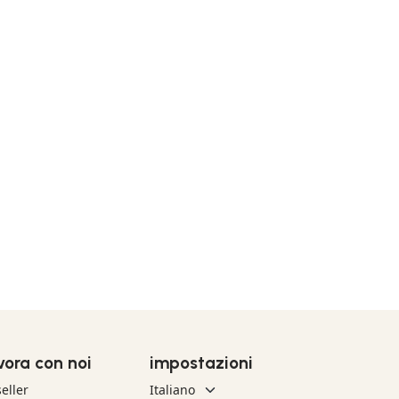
vora con noi
impostazioni
eller