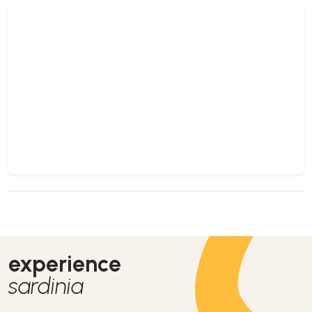
experience
sardinia