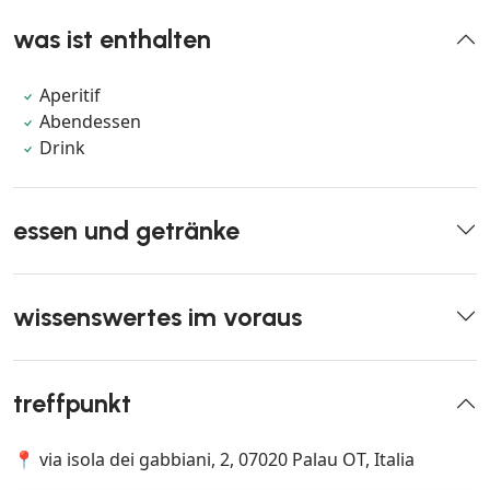
was ist enthalten
Aperitif
Abendessen
Drink
essen und getränke
wissenswertes im voraus
treffpunkt
📍 via isola dei gabbiani, 2, 07020 Palau OT, Italia