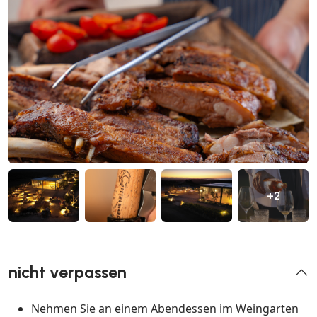
+2
nicht verpassen
Nehmen Sie an einem Abendessen im Weingarten