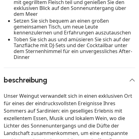
mit gegrilltem Fleisch teil und genießen Sie den
exklusiven Blick auf den Sonnenuntergang über
dem Meer
Setzen Sie sich bequem an einen großen
gemeinsamen Tisch, um neue Leute
kennenzulernen und Erfahrungen auszutauschen
Toben Sie sich aus und amüsieren Sie sich auf der
Tanzfläche mit DJ-Sets und der Cocktailbar unter
dem Sternenhimmel für ein unvergessliches After-
Dinner
beschreibung
Unser Weingut verwandelt sich in einen exklusiven Ort
für eines der eindrucksvollsten Ereignisse Ihres
Sommers auf Sardinien: ein geselliges Erlebnis mit
exzellentem Essen, Musik und lokalem Wein, wo die
Lichter des Sonnenuntergangs und die Düfte der
Landschaft zusammenkommen, um eine entspannte