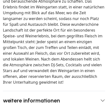
und berauschende Atmosphäre zu schaffen. Das
Erlebnis findet im Weingarten statt, in einer natürlichen
Umgebung mit Blick auf das Meer, wo die Zeit
langsamer zu werden scheint, sodass nur noch Platz
für Spaß und Austausch bleibt. Diese wunderschöne
Landschaft ist der perfekte Ort für ein besonderes
Speise- und Weinerlebnis, bei dem gegrilltes Fleisch im
Mittelpunkt steht: Jeder speist an einem einzigen
großen Tisch, der zum Treffen und Teilen einlädt, mit
einer Auswahl an Fleisch, das vor Ort zubereitet wird,
und lokalen Weinen. Nach dem Abendessen hellt sich
die Atmosphäre zwischen DJ-Sets, Cocktails und vielen
Stars auf und verwandelt den Weingarten in einen
offenen, aber reservierten Raum, der ausschließlich
Ihrer Unterhaltung gewidmet ist!
weitere informationen