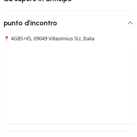
punto d'incontro
📍 4G85+X5, 09049 Villasimius SU, Italia