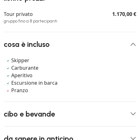
Tour privato
1.170,00 €
gruppo fino a 8 partecipanti
cosa è incluso
Skipper
Carburante
Aperitivo
Escursione in barca
Pranzo
cibo e bevande
da sapere in anticipo