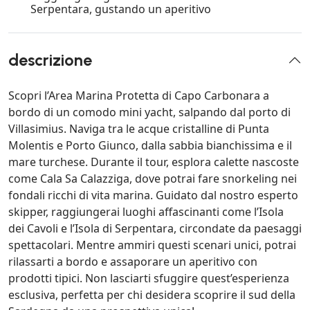
Serpentara, gustando un aperitivo
descrizione
Scopri l’Area Marina Protetta di Capo Carbonara a
bordo di un comodo mini yacht, salpando dal porto di
Villasimius. Naviga tra le acque cristalline di Punta
Molentis e Porto Giunco, dalla sabbia bianchissima e il
mare turchese. Durante il tour, esplora calette nascoste
come Cala Sa Calazziga, dove potrai fare snorkeling nei
fondali ricchi di vita marina. Guidato dal nostro esperto
skipper, raggiungerai luoghi affascinanti come l’Isola
dei Cavoli e l’Isola di Serpentara, circondate da paesaggi
spettacolari. Mentre ammiri questi scenari unici, potrai
rilassarti a bordo e assaporare un aperitivo con
prodotti tipici. Non lasciarti sfuggire quest’esperienza
esclusiva, perfetta per chi desidera scoprire il sud della