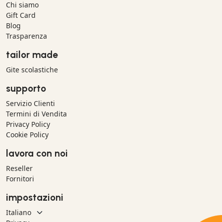
Chi siamo
Gift Card
Blog
Trasparenza
tailor made
Gite scolastiche
supporto
Servizio Clienti
Termini di Vendita
Privacy Policy
Cookie Policy
lavora con noi
Reseller
Fornitori
impostazioni