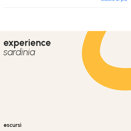
experience
sardinia
escursì