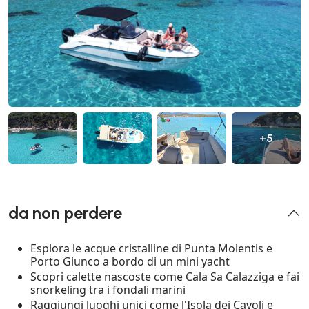
+5
da non perdere
Esplora le acque cristalline di Punta Molentis e
Porto Giunco a bordo di un mini yacht
Scopri calette nascoste come Cala Sa Calazziga e fai
snorkeling tra i fondali marini
Raggiungi luoghi unici come l'Isola dei Cavoli e