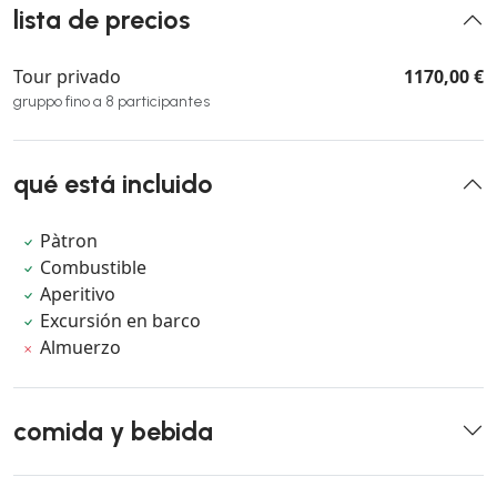
lista de precios
Tour privado
1170,00 €
gruppo fino a 8 participantes
qué está incluido
Pàtron
Combustible
Aperitivo
Excursión en barco
Almuerzo
comida y bebida