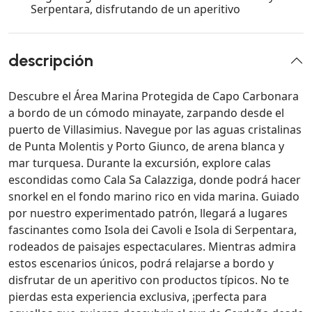
Serpentara, disfrutando de un aperitivo
descripción
Descubre el Área Marina Protegida de Capo Carbonara
a bordo de un cómodo minayate, zarpando desde el
puerto de Villasimius. Navegue por las aguas cristalinas
de Punta Molentis y Porto Giunco, de arena blanca y
mar turquesa. Durante la excursión, explore calas
escondidas como Cala Sa Calazziga, donde podrá hacer
snorkel en el fondo marino rico en vida marina. Guiado
por nuestro experimentado patrón, llegará a lugares
fascinantes como Isola dei Cavoli e Isola di Serpentara,
rodeados de paisajes espectaculares. Mientras admira
estos escenarios únicos, podrá relajarse a bordo y
disfrutar de un aperitivo con productos típicos. No te
pierdas esta experiencia exclusiva, ¡perfecta para