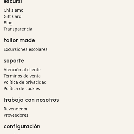
escursì
Chi siamo
Gift Card
Blog
Transparencia
tailor made
Excursiones escolares
soporte
Atención al cliente
Términos de venta
Política de privacidad
Política de cookies
trabaja con nosotros
Revendedor
Proveedores
configuración