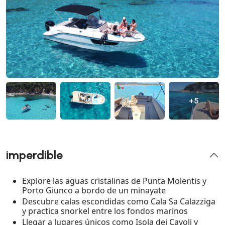
+5
imperdible
Explore las aguas cristalinas de Punta Molentis y
Porto Giunco a bordo de un minayate
Descubre calas escondidas como Cala Sa Calazziga
y practica snorkel entre los fondos marinos
Llegar a lugares únicos como Isola dei Cavoli y