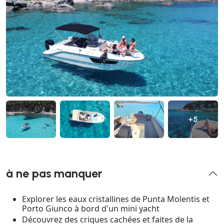
+5
à ne pas manquer
Explorer les eaux cristallines de Punta Molentis et
Porto Giunco à bord d'un mini yacht
Découvrez des criques cachées et faites de la