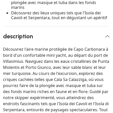
plongée avec masque et tuba dans les fonds
marins
Découvrez des lieux uniques tels que l'Isola dei
Cavoli et Serpentara, tout en dégustant un apéritif
description
Découvrez l'aire marine protégée de Capo Carbonara à
bord d'un confortable mini yacht, au départ du port de
Villasimius. Naviguez dans les eaux cristallines de Punta
Molentis et Porto Giunco, avec leur sable blanc et leur
mer turquoise. Au cours de l'excursion, explorez des
criques cachées telles que Cala Sa Calazziga, où vous
pourrez faire de la plongée avec masque et tuba sur
des fonds marins riches en faune et en flore. Guidé par
notre skipper expérimenté, vous atteindrez des
endroits fascinants tels que l'Isola dei Cavoli et l'Isola di
Serpentara, entourés de paysages spectaculaires. Tout