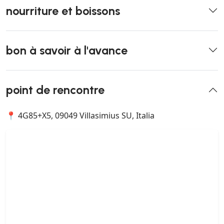
nourriture et boissons
bon à savoir à l'avance
point de rencontre
📍 4G85+X5, 09049 Villasimius SU, Italia