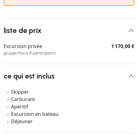
liste de prix
Excursion privée
1 170,00 €
gruppo fino a 8 participants
ce qui est inclus
Skipper
Carburant
Apéritif
Excursion en bateau
Déjeuner