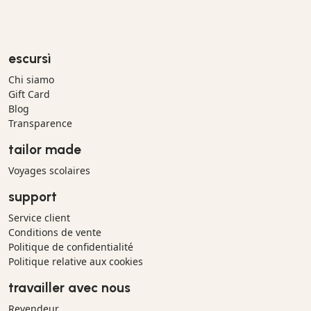
escursì
Chi siamo
Gift Card
Blog
Transparence
tailor made
Voyages scolaires
support
Service client
Conditions de vente
Politique de confidentialité
Politique relative aux cookies
travailler avec nous
Revendeur