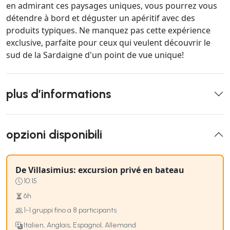
en admirant ces paysages uniques, vous pourrez vous
détendre à bord et déguster un apéritif avec des
produits typiques. Ne manquez pas cette expérience
exclusive, parfaite pour ceux qui veulent découvrir le
sud de la Sardaigne d'un point de vue unique!
plus d’informations
opzioni disponibili
De Villasimius: excursion privé en bateau
10:15
6h
1-1 gruppi fino a 8 participants
Italien, Anglais, Espagnol, Allemand