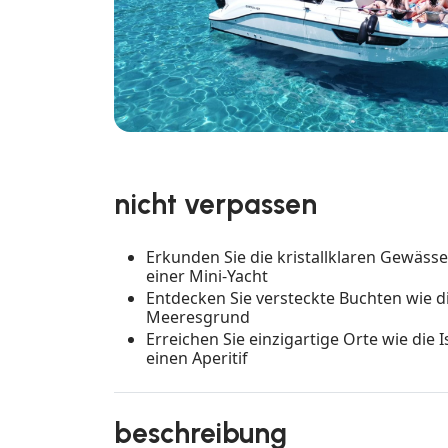
nicht verpassen
Erkunden Sie die kristallklaren Gewäss
einer Mini-Yacht
Entdecken Sie versteckte Buchten wie d
Meeresgrund
Erreichen Sie einzigartige Orte wie die 
einen Aperitif
beschreibung