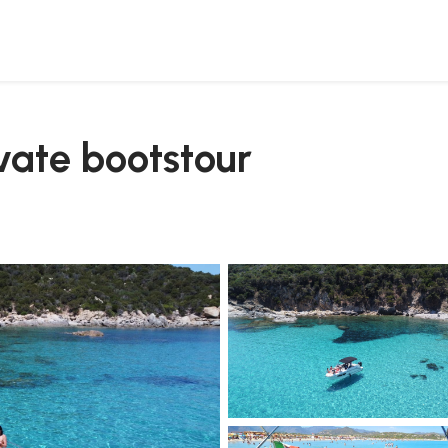
ivate bootstour