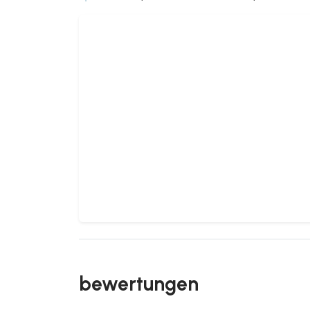
bewertungen