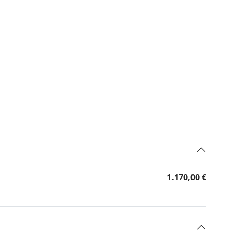
1.170,00 €