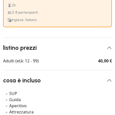
2h
2-8 partecipanti
Inglese, Italiano
listino prezzi
Adulti (età: 12 - 99)
40,00 €
cosa è incluso
SUP
Guida
Aperitivo
Attrezzatura