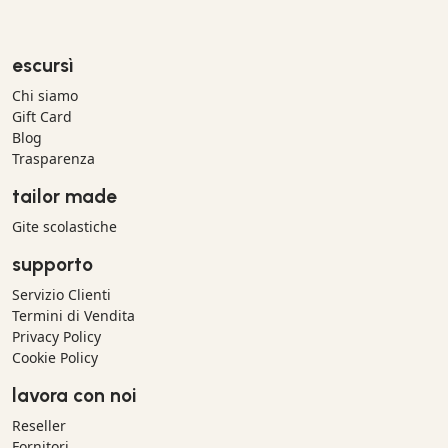
escursì
Chi siamo
Gift Card
Blog
Trasparenza
tailor made
Gite scolastiche
supporto
Servizio Clienti
Termini di Vendita
Privacy Policy
Cookie Policy
lavora con noi
Reseller
Fornitori