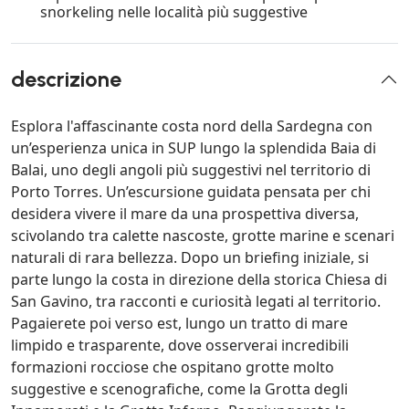
snorkeling nelle località più suggestive
descrizione
Esplora l'affascinante costa nord della Sardegna con
un’esperienza unica in SUP lungo la splendida Baia di
Balai, uno degli angoli più suggestivi nel territorio di
Porto Torres. Un’escursione guidata pensata per chi
desidera vivere il mare da una prospettiva diversa,
scivolando tra calette nascoste, grotte marine e scenari
naturali di rara bellezza. Dopo un briefing iniziale, si
parte lungo la costa in direzione della storica Chiesa di
San Gavino, tra racconti e curiosità legati al territorio.
Pagaierete poi verso est, lungo un tratto di mare
limpido e trasparente, dove osserverai incredibili
formazioni rocciose che ospitano grotte molto
suggestive e scenografiche, come la Grotta degli