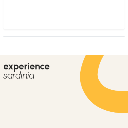
experience
sardinia