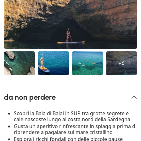
+6
da non perdere
Scopri la Baia di Balai in SUP tra grotte segrete e
cale nascoste lungo al costa nord della Sardegna
Gusta un aperitivo rinfrescante in spiaggia prima di
riprendere a pagaiare sul mare cristallino
Esplora i ricchi fondali con delle piccole pause