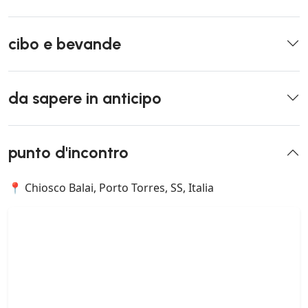
cibo e bevande
da sapere in anticipo
punto d'incontro
📍 Chiosco Balai, Porto Torres, SS, Italia