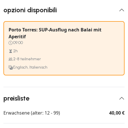
opzioni disponibili
Porto Torres: SUP-Ausflug nach Balai mit
Aperitif
09:00
2h
2-8 teilnehmer
Englisch, Italienisch
preisliste
Erwachsene (alter: 12 - 99)
40,00 €