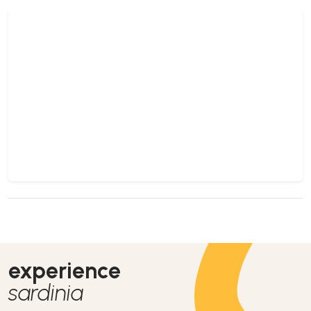
experience
sardinia