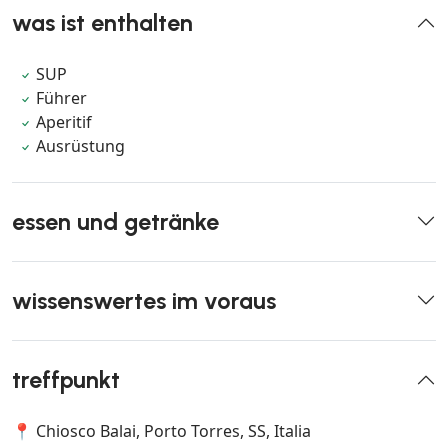
was ist enthalten
SUP
Führer
Aperitif
Ausrüstung
essen und getränke
wissenswertes im voraus
treffpunkt
📍 Chiosco Balai, Porto Torres, SS, Italia