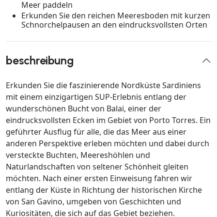
Meer paddeln
Erkunden Sie den reichen Meeresboden mit kurzen
Schnorchelpausen an den eindrucksvollsten Orten
beschreibung
Erkunden Sie die faszinierende Nordküste Sardiniens
mit einem einzigartigen SUP-Erlebnis entlang der
wunderschönen Bucht von Balai, einer der
eindrucksvollsten Ecken im Gebiet von Porto Torres. Ein
geführter Ausflug für alle, die das Meer aus einer
anderen Perspektive erleben möchten und dabei durch
versteckte Buchten, Meereshöhlen und
Naturlandschaften von seltener Schönheit gleiten
möchten. Nach einer ersten Einweisung fahren wir
entlang der Küste in Richtung der historischen Kirche
von San Gavino, umgeben von Geschichten und
Kuriositäten, die sich auf das Gebiet beziehen.