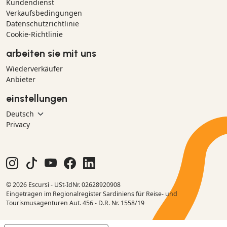
Kundendienst
Verkaufsbedingungen
Datenschutzrichtlinie
Cookie-Richtlinie
arbeiten sie mit uns
Wiederverkäufer
Anbieter
einstellungen
Privacy
© 2026 Escursì - USt-IdNr. 02628920908
Eingetragen im Regionalregister Sardiniens für Reise- und
Tourismusagenturen Aut. 456 - D.R. Nr. 1558/19