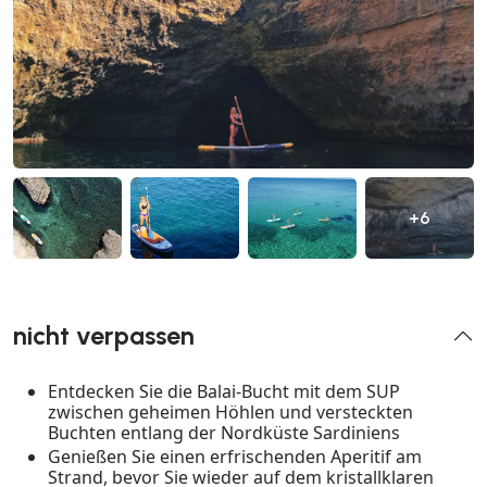
+6
nicht verpassen
Entdecken Sie die Balai-Bucht mit dem SUP
zwischen geheimen Höhlen und versteckten
Buchten entlang der Nordküste Sardiniens
Genießen Sie einen erfrischenden Aperitif am
Strand, bevor Sie wieder auf dem kristallklaren