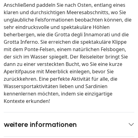
Anschließend paddeln Sie nach Osten, entlang eines
klaren und durchsichtigen Meeresabschnitts, wo Sie
unglaubliche Felsformationen beobachten können, die
sehr eindrucksvolle und spektakuläre Höhlen
beherbergen, wie die Grotta degli Innamorati und die
Grotta Inferno. Sie erreichen die spektakuläre Klippe
mit dem Ponte-Felsen, einem natürlichen Felsbogen,
der sich im Wasser spiegelt. Der Reiseleiter bringt Sie
dann zu einer versteckten Bucht, wo Sie eine kurze
Aperitifpause mit Meerblick einlegen, bevor Sie
zurückkehren. Eine perfekte Aktivität für alle, die
Wassersportaktivitäten lieben und Sardinien
kennenlernen möchten, indem sie einzigartige
Kontexte erkunden!
weitere informationen