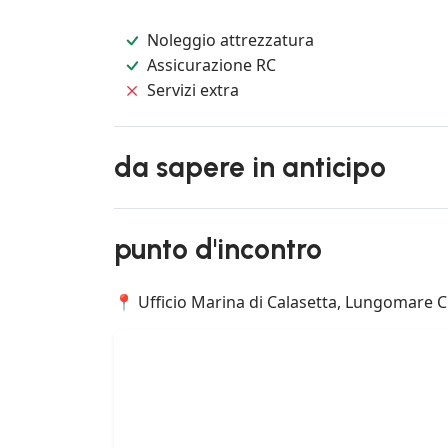
Noleggio attrezzatura
Assicurazione RC
Servizi extra
da sapere in anticipo
punto d'incontro
📍 Ufficio Marina di Calasetta, Lungomare Cr