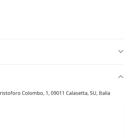
istoforo Colombo, 1, 09011 Calasetta, SU, Italia