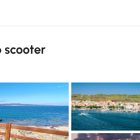
o scooter