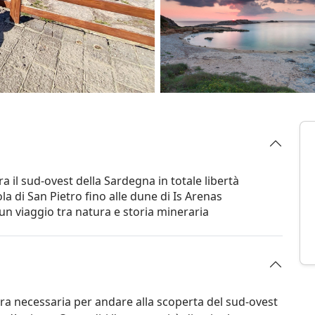
a il sud-ovest della Sardegna in totale libertà
ola di San Pietro fino alle dune di Is Arenas
 un viaggio tra natura e storia mineraria
tura necessaria per andare alla scoperta del sud-ovest