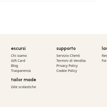
escursì
supporto
la
Chi siamo
Servizio Clienti
Res
Gift Card
Termini di Vendita
For
Blog
Privacy Policy
Trasparenza
Cookie Policy
tailor made
Gite scolastiche