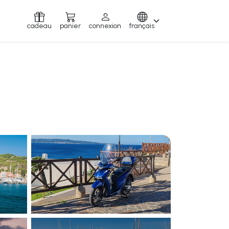
cadeau
panier
connexion
français