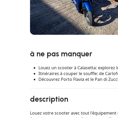
à ne pas manquer
Louez un scooter à Calasetta: explorez l
Itinéraires à couper le souffle: de Carlof
Découvrez Porto Flavia et le Pan di Zuc
description
Louez votre scooter avec tout l'équipement 