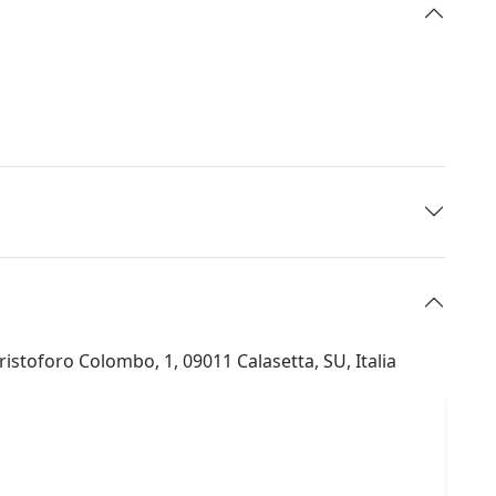
istoforo Colombo, 1, 09011 Calasetta, SU, Italia