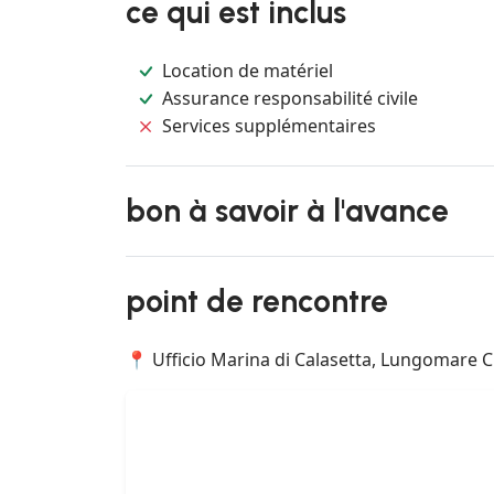
ce qui est inclus
Location de matériel
Assurance responsabilité civile
Services supplémentaires
bon à savoir à l'avance
point de rencontre
📍 Ufficio Marina di Calasetta, Lungomare Cr