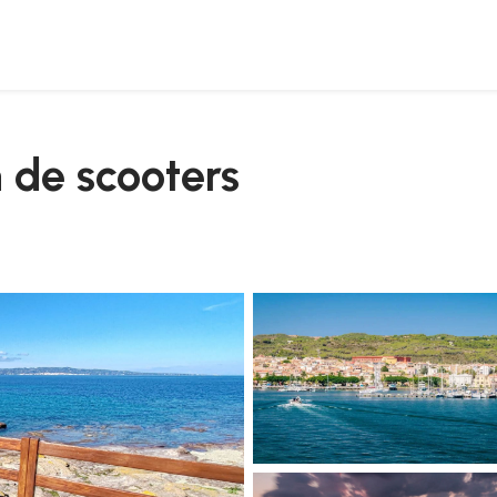
n de scooters