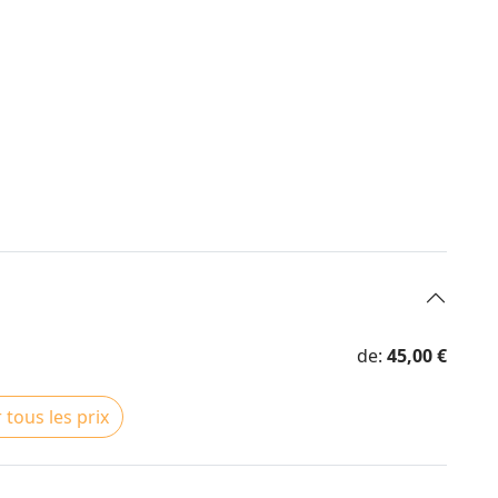
de:
45,00 €
 tous les prix