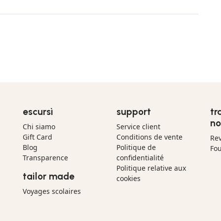
escursì
support
tr
no
Chi siamo
Service client
Gift Card
Conditions de vente
Re
Blog
Politique de
Fou
Transparence
confidentialité
Politique relative aux
tailor made
cookies
Voyages scolaires