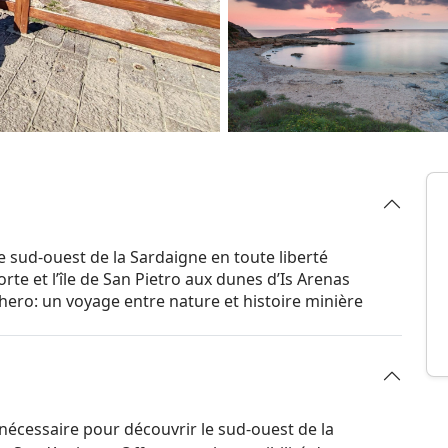
e sud-ouest de la Sardaigne en toute liberté
orte et l’île de San Pietro aux dunes d’Is Arenas
chero: un voyage entre nature et histoire minière
nécessaire pour découvrir le sud-ouest de la