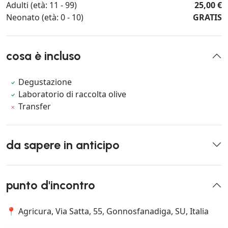
Adulti (età: 11 - 99)
25,00 €
Neonato (età: 0 - 10)
GRATIS
cosa è incluso
Degustazione
Laboratorio di raccolta olive
Transfer
da sapere in anticipo
punto d'incontro
📍 Agricura, Via Satta, 55, Gonnosfanadiga, SU, Italia