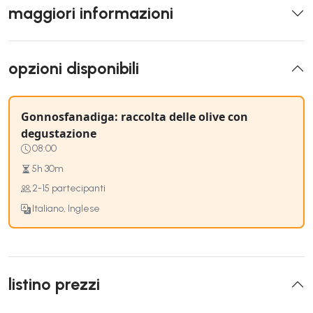
maggiori informazioni
opzioni disponibili
Gonnosfanadiga: raccolta delle olive con
degustazione
08:00
5h 30m
2-15 partecipanti
Italiano, Inglese
listino prezzi