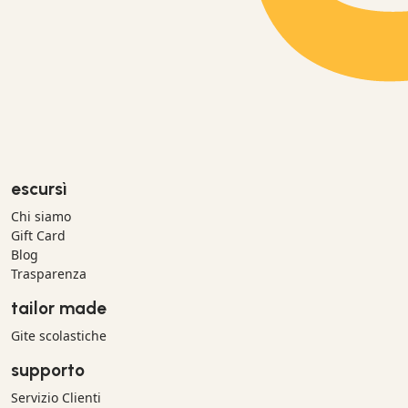
escursì
Chi siamo
Gift Card
Blog
Trasparenza
tailor made
Gite scolastiche
supporto
Servizio Clienti