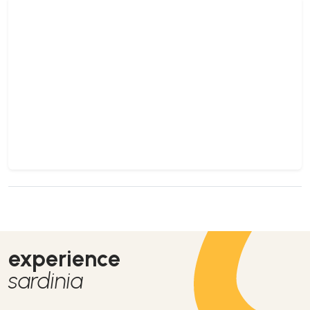
experience
sardinia