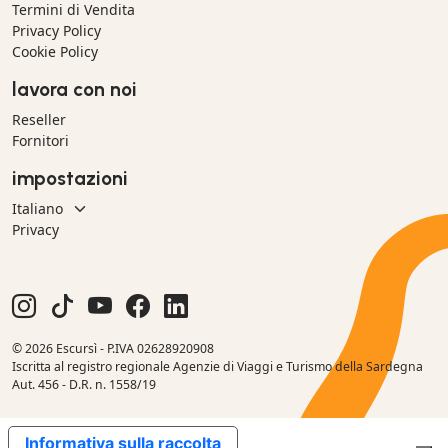
Termini di Vendita
Privacy Policy
Cookie Policy
lavora con noi
Reseller
Fornitori
impostazioni
Privacy
© 2026 Escursì - P.IVA 02628920908
Iscritta al registro regionale Agenzie di Viaggi e Turismo della Sardegna
Aut. 456 - D.R. n. 1558/19
Informativa sulla raccolta