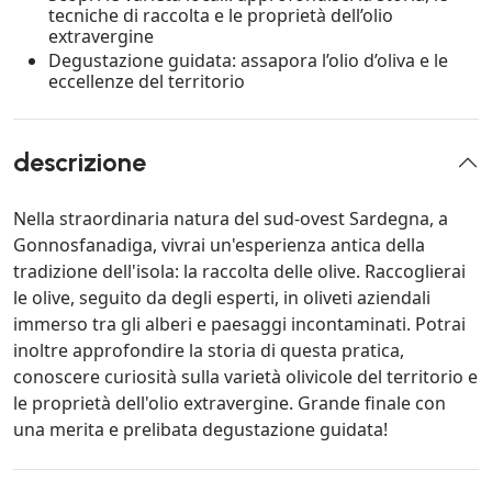
tecniche di raccolta e le proprietà dell’olio
extravergine
Degustazione guidata: assapora l’olio d’oliva e le
eccellenze del territorio
descrizione
Nella straordinaria natura del sud-ovest Sardegna, a
Gonnosfanadiga, vivrai un'esperienza antica della
tradizione dell'isola: la raccolta delle olive. Raccoglierai
le olive, seguito da degli esperti, in oliveti aziendali
immerso tra gli alberi e paesaggi incontaminati. Potrai
inoltre approfondire la storia di questa pratica,
conoscere curiosità sulla varietà olivicole del territorio e
le proprietà dell'olio extravergine. Grande finale con
una merita e prelibata degustazione guidata!