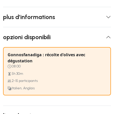
plus d’informations
opzioni disponibili
Gonnosfanadiga : récolte d'olives avec
dégustation
08:00
5h 30m
2-15 participants
Italien, Anglais