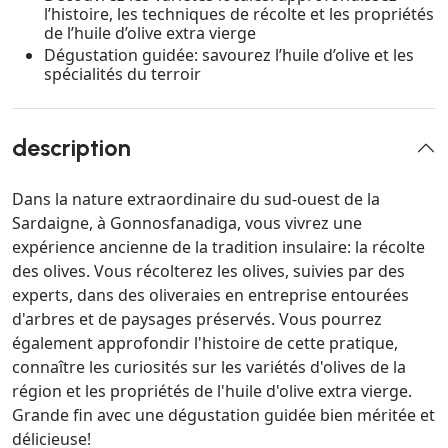
l’histoire, les techniques de récolte et les propriétés
de l’huile d’olive extra vierge
Dégustation guidée: savourez l’huile d’olive et les
spécialités du terroir
description
Dans la nature extraordinaire du sud-ouest de la
Sardaigne, à Gonnosfanadiga, vous vivrez une
expérience ancienne de la tradition insulaire: la récolte
des olives. Vous récolterez les olives, suivies par des
experts, dans des oliveraies en entreprise entourées
d'arbres et de paysages préservés. Vous pourrez
également approfondir l'histoire de cette pratique,
connaître les curiosités sur les variétés d'olives de la
région et les propriétés de l'huile d'olive extra vierge.
Grande fin avec une dégustation guidée bien méritée et
délicieuse!