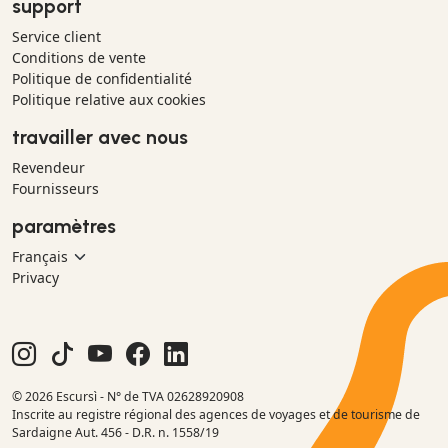
support
Service client
Conditions de vente
Politique de confidentialité
Politique relative aux cookies
travailler avec nous
Revendeur
Fournisseurs
paramètres
Privacy
© 2026 Escursì - N° de TVA 02628920908
Inscrite au registre régional des agences de voyages et de tourisme de
Sardaigne Aut. 456 - D.R. n. 1558/19