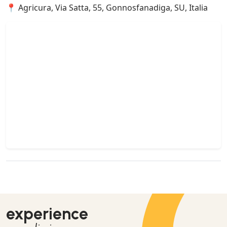
📍 Agricura, Via Satta, 55, Gonnosfanadiga, SU, Italia
experience