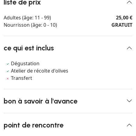
liste de prix
Adultes (âge: 11 - 99)
25,00 €
Nourrisson (âge: 0 - 10)
GRATUIT
ce qui est inclus
Dégustation
Atelier de récolte d'olives
Transfert
bon à savoir à l'avance
point de rencontre