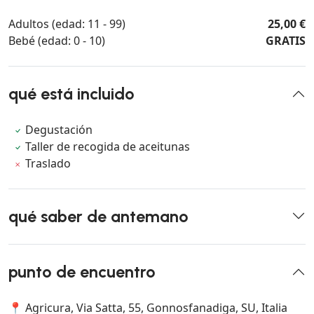
Adultos (edad: 11 - 99)
25,00 €
Bebé (edad: 0 - 10)
GRATIS
qué está incluido
Degustación
Taller de recogida de aceitunas
Traslado
qué saber de antemano
punto de encuentro
📍 Agricura, Via Satta, 55, Gonnosfanadiga, SU, Italia