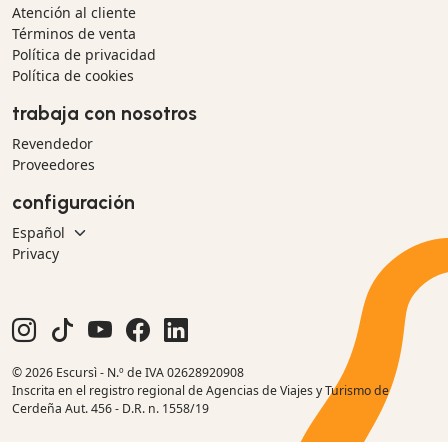
Atención al cliente
Términos de venta
Política de privacidad
Política de cookies
trabaja con nosotros
Revendedor
Proveedores
configuración
Privacy
© 2026 Escursì - N.º de IVA 02628920908
Inscrita en el registro regional de Agencias de Viajes y Turismo de
Cerdeña Aut. 456 - D.R. n. 1558/19