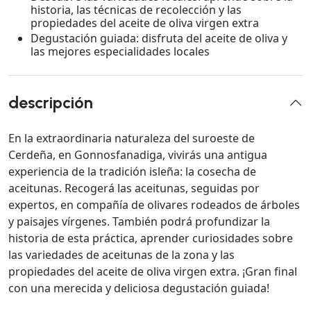
historia, las técnicas de recolección y las
propiedades del aceite de oliva virgen extra
Degustación guiada: disfruta del aceite de oliva y
las mejores especialidades locales
descripción
En la extraordinaria naturaleza del suroeste de
Cerdeña, en Gonnosfanadiga, vivirás una antigua
experiencia de la tradición isleña: la cosecha de
aceitunas. Recogerá las aceitunas, seguidas por
expertos, en compañía de olivares rodeados de árboles
y paisajes vírgenes. También podrá profundizar la
historia de esta práctica, aprender curiosidades sobre
las variedades de aceitunas de la zona y las
propiedades del aceite de oliva virgen extra. ¡Gran final
con una merecida y deliciosa degustación guiada!