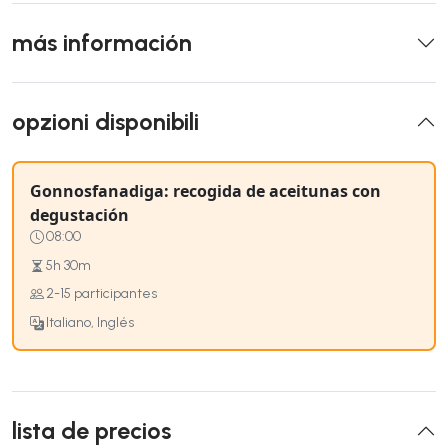
más información
opzioni disponibili
Gonnosfanadiga: recogida de aceitunas con
degustación
08:00
5h 30m
2-15 participantes
Italiano, Inglés
lista de precios