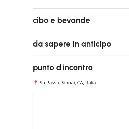
cibo e bevande
da sapere in anticipo
punto d'incontro
📍 Su Passu, Sinnai, CA, Italia