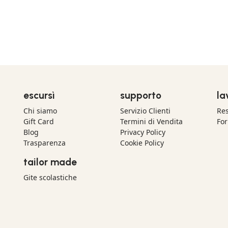
escursì
supporto
la
Chi siamo
Servizio Clienti
Res
Gift Card
Termini di Vendita
For
Blog
Privacy Policy
Trasparenza
Cookie Policy
tailor made
Gite scolastiche