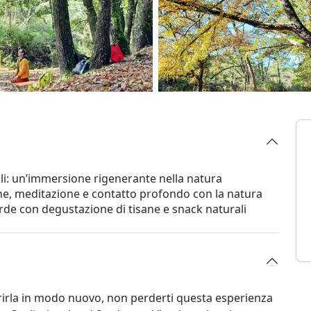
lli: un’immersione rigenerante nella natura
zione, meditazione e contatto profondo con la natura
rde con degustazione di tisane e snack naturali
prirla in modo nuovo, non perderti questa esperienza