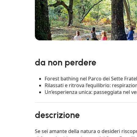
da non perdere
Forest bathing nel Parco dei Sette Frate
Rilassati e ritrova l’equilibrio: respira
Un’esperienza unica: passeggiata nel ve
descrizione
Se sei amante della natura o desideri risco