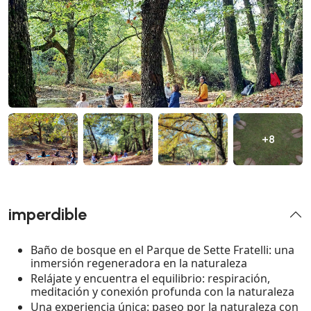
+8
imperdible
Baño de bosque en el Parque de Sette Fratelli: una
inmersión regeneradora en la naturaleza
Relájate y encuentra el equilibrio: respiración,
meditación y conexión profunda con la naturaleza
Una experiencia única: paseo por la naturaleza con