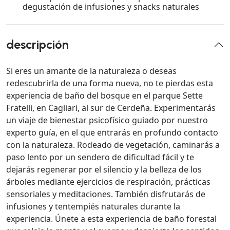
degustación de infusiones y snacks naturales
descripción
Si eres un amante de la naturaleza o deseas
redescubrirla de una forma nueva, no te pierdas esta
experiencia de baño del bosque en el parque Sette
Fratelli, en Cagliari, al sur de Cerdeña. Experimentarás
un viaje de bienestar psicofísico guiado por nuestro
experto guía, en el que entrarás en profundo contacto
con la naturaleza. Rodeado de vegetación, caminarás a
paso lento por un sendero de dificultad fácil y te
dejarás regenerar por el silencio y la belleza de los
árboles mediante ejercicios de respiración, prácticas
sensoriales y meditaciones. También disfrutarás de
infusiones y tentempiés naturales durante la
experiencia. Únete a esta experiencia de baño forestal