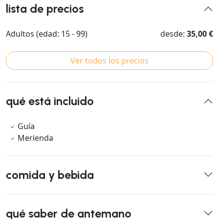
lista de precios
Adultos (edad: 15 - 99)
desde:
35,00 €
Ver todos los precios
qué está incluido
Guía
Merienda
comida y bebida
qué saber de antemano