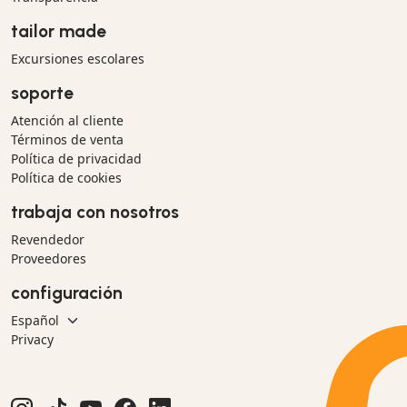
tailor made
Excursiones escolares
soporte
Atención al cliente
Términos de venta
Política de privacidad
Política de cookies
trabaja con nosotros
Revendedor
Proveedores
configuración
Privacy