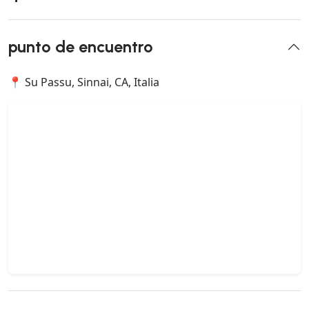
punto de encuentro
📍 Su Passu, Sinnai, CA, Italia