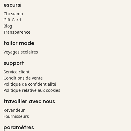
escursì
Chi siamo
Gift Card
Blog
Transparence
tailor made
Voyages scolaires
support
Service client
Conditions de vente
Politique de confidentialité
Politique relative aux cookies
travailler avec nous
Revendeur
Fournisseurs
paramètres