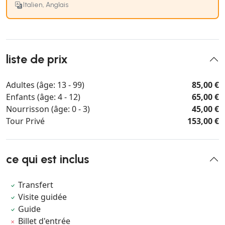
Italien, Anglais
liste de prix
Adultes (âge: 13 - 99)
85,00 €
Enfants (âge: 4 - 12)
65,00 €
Nourrisson (âge: 0 - 3)
45,00 €
Tour Privé
153,00 €
ce qui est inclus
Transfert
Visite guidée
Guide
Billet d'entrée