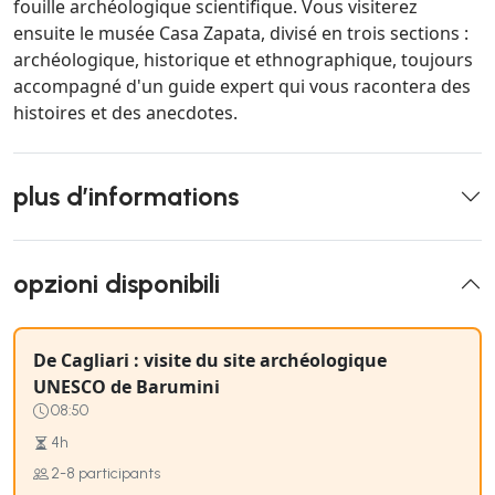
fouille archéologique scientifique. Vous visiterez
ensuite le musée Casa Zapata, divisé en trois sections :
archéologique, historique et ethnographique, toujours
accompagné d'un guide expert qui vous racontera des
histoires et des anecdotes.
plus d’informations
opzioni disponibili
De Cagliari : visite du site archéologique
UNESCO de Barumini
08:50
4h
2-8 participants