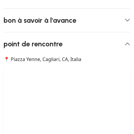
bon à savoir à l'avance
point de rencontre
📍 Piazza Yenne, Cagliari, CA, Italia