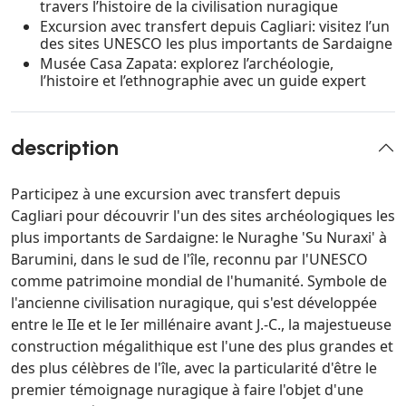
travers l’histoire de la civilisation nuragique
Excursion avec transfert depuis Cagliari: visitez l’un
des sites UNESCO les plus importants de Sardaigne
Musée Casa Zapata: explorez l’archéologie,
l’histoire et l’ethnographie avec un guide expert
description
Participez à une excursion avec transfert depuis
Cagliari pour découvrir l'un des sites archéologiques les
plus importants de Sardaigne: le Nuraghe 'Su Nuraxi' à
Barumini, dans le sud de l'île, reconnu par l'UNESCO
comme patrimoine mondial de l'humanité. Symbole de
l'ancienne civilisation nuragique, qui s'est développée
entre le IIe et le Ier millénaire avant J.-C., la majestueuse
construction mégalithique est l'une des plus grandes et
des plus célèbres de l'île, avec la particularité d'être le
premier témoignage nuragique à faire l'objet d'une