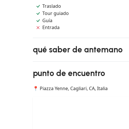
Traslado
Tour guiado
Guía
Entrada
qué saber de antemano
punto de encuentro
📍 Piazza Yenne, Cagliari, CA, Italia