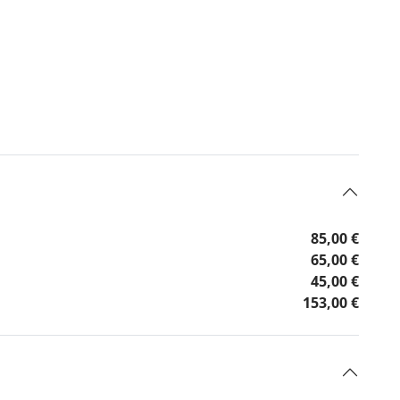
85,00 €
65,00 €
45,00 €
153,00 €