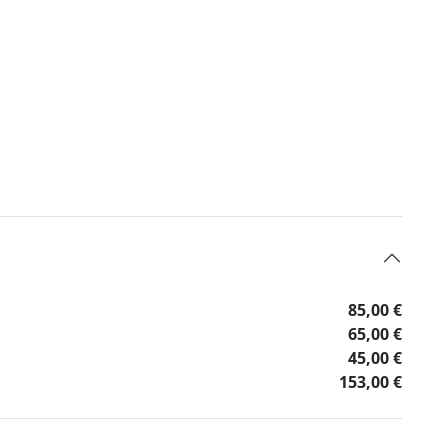
85,00 €
65,00 €
45,00 €
153,00 €