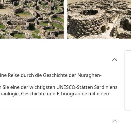
ine Reise durch die Geschichte der Nuraghen-
n Sie eine der wichtigsten UNESCO-Stätten Sardiniens
häologie, Geschichte und Ethnographie mit einem