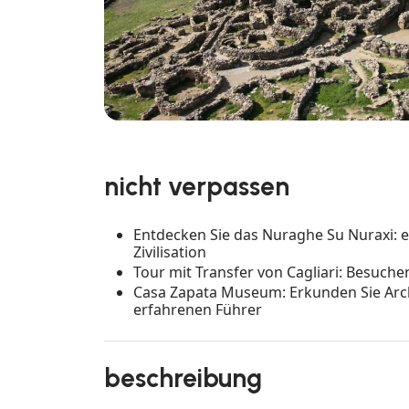
nicht verpassen
Entdecken Sie das Nuraghe Su Nuraxi: e
Zivilisation
Tour mit Transfer von Cagliari: Besuche
Casa Zapata Museum: Erkunden Sie Arc
erfahrenen Führer
beschreibung