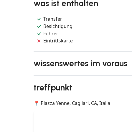
was ist enthalten
Transfer
Besichtigung
Führer
Eintrittskarte
wissenswertes im voraus
treffpunkt
📍 Piazza Yenne, Cagliari, CA, Italia