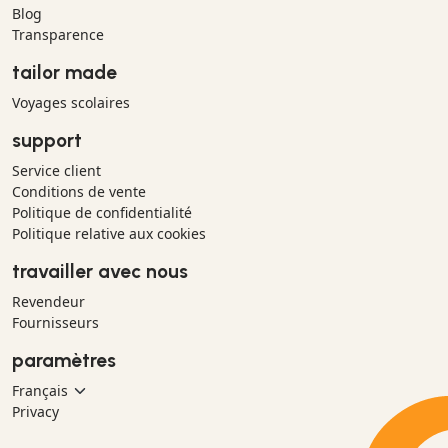
Blog
Transparence
tailor made
Voyages scolaires
support
Service client
Conditions de vente
Politique de confidentialité
Politique relative aux cookies
travailler avec nous
Revendeur
Fournisseurs
paramètres
Privacy