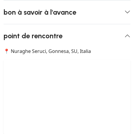
bon à savoir à l'avance
point de rencontre
📍 Nuraghe Seruci, Gonnesa, SU, Italia