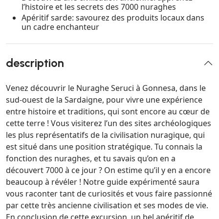
l’histoire et les secrets des 7000 nuraghes
Apéritif sarde: savourez des produits locaux dans
un cadre enchanteur
description
Venez découvrir le Nuraghe Seruci à Gonnesa, dans le
sud-ouest de la Sardaigne, pour vivre une expérience
entre histoire et traditions, qui sont encore au cœur de
cette terre ! Vous visiterez l’un des sites archéologiques
les plus représentatifs de la civilisation nuragique, qui
est situé dans une position stratégique. Tu connais la
fonction des nuraghes, et tu savais qu’on en a
découvert 7000 à ce jour ? On estime qu’il y en a encore
beaucoup à révéler ! Notre guide expérimenté saura
vous raconter tant de curiosités et vous faire passionné
par cette très ancienne civilisation et ses modes de vie.
En conclusion de cette excursion, un bel apéritif de