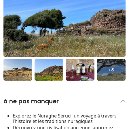
+5
à ne pas manquer
Explorez le Nuraghe Seruci: un voyage à travers
l’histoire et les traditions nuragiques
Découvrez une civilisation ancienne: apprenez