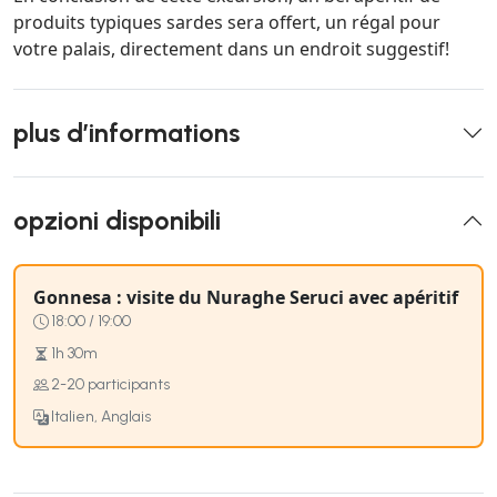
produits typiques sardes sera offert, un régal pour
votre palais, directement dans un endroit suggestif!
plus d’informations
opzioni disponibili
Gonnesa : visite du Nuraghe Seruci avec apéritif
18:00 / 19:00
1h 30m
2-20 participants
Italien, Anglais