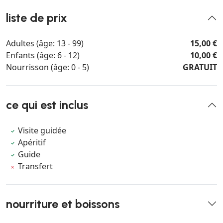
liste de prix
Adultes (âge: 13 - 99)
15,00 €
Enfants (âge: 6 - 12)
10,00 €
Nourrisson (âge: 0 - 5)
GRATUIT
ce qui est inclus
Visite guidée
Apéritif
Guide
Transfert
nourriture et boissons