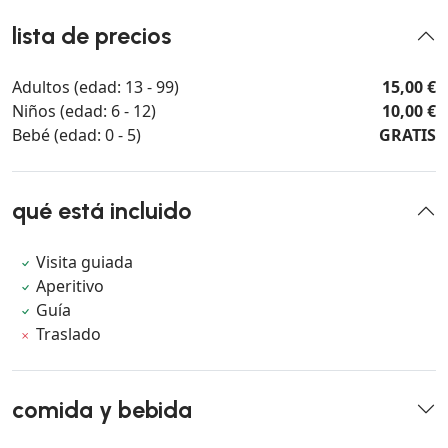
lista de precios
Adultos (edad: 13 - 99)
15,00 €
Niños (edad: 6 - 12)
10,00 €
Bebé (edad: 0 - 5)
GRATIS
qué está incluido
Visita guiada
Aperitivo
Guía
Traslado
comida y bebida