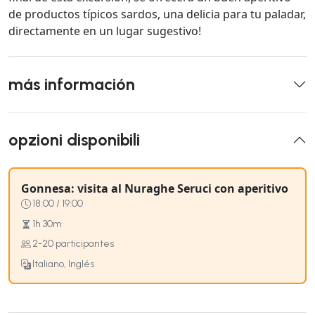
de productos típicos sardos, una delicia para tu paladar,
directamente en un lugar sugestivo!
más información
opzioni disponibili
Gonnesa: visita al Nuraghe Seruci con aperitivo
18:00 / 19:00
1h 30m
2-20 participantes
Italiano, Inglés