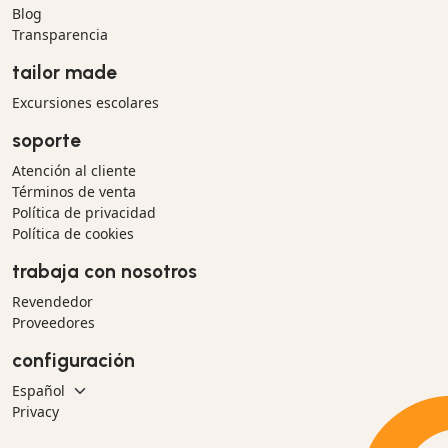
Blog
Transparencia
tailor made
Excursiones escolares
soporte
Atención al cliente
Términos de venta
Política de privacidad
Política de cookies
trabaja con nosotros
Revendedor
Proveedores
configuración
Privacy