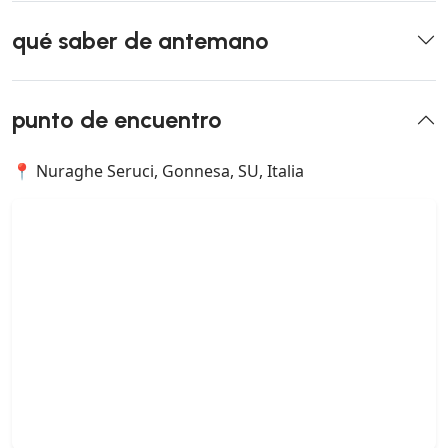
qué saber de antemano
punto de encuentro
📍 Nuraghe Seruci, Gonnesa, SU, Italia