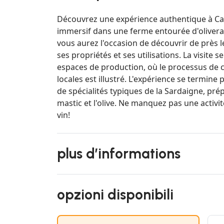
Découvrez une expérience authentique à Cas
immersif dans une ferme entourée d'oliveraie
vous aurez l'occasion de découvrir de près le
ses propriétés et ses utilisations. La visite 
espaces de production, où le processus de 
locales est illustré. L'expérience se termine
de spécialités typiques de la Sardaigne, prép
mastic et l'olive. Ne manquez pas une activi
vin!
plus d’informations
opzioni disponibili