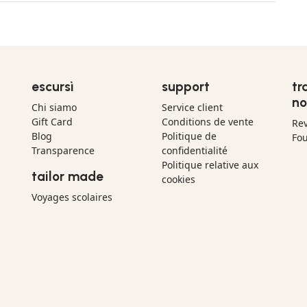
escursì
support
tr
no
Chi siamo
Service client
Gift Card
Conditions de vente
Re
Blog
Politique de
Fou
Transparence
confidentialité
Politique relative aux
tailor made
cookies
Voyages scolaires