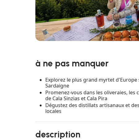
à ne pas manquer
Explorez le plus grand myrtet d'Europe s
Sardaigne
Promenez-vous dans les oliveraies, les 
de Cala Sinzias et Cala Pira
Dégustez des distillats artisanaux et de
locales
description