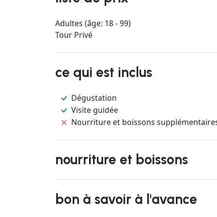
Adultes (âge: 18 - 99)
Tour Privé
ce qui est inclus
Dégustation
Visite guidée
Nourriture et boissons supplémentaire
nourriture et boissons
bon à savoir à l'avance