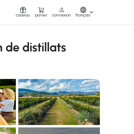
cadeau
panier
connexion
français
de distillats