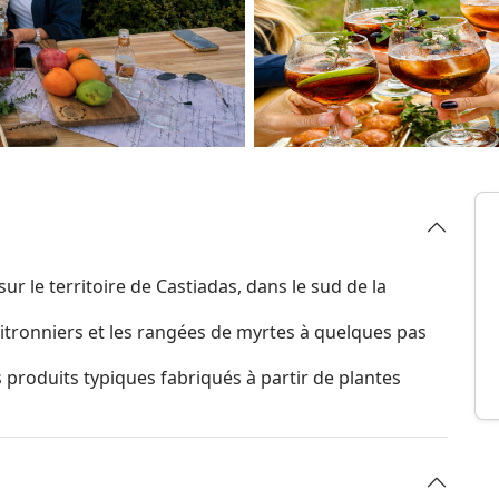
ur le territoire de Castiadas, dans le sud de la
citronniers et les rangées de myrtes à quelques pas
s produits typiques fabriqués à partir de plantes