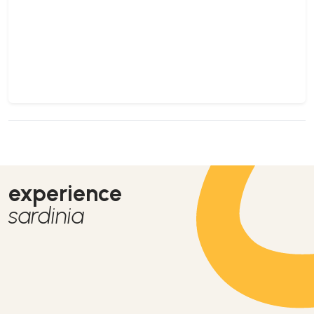
experience
sardinia