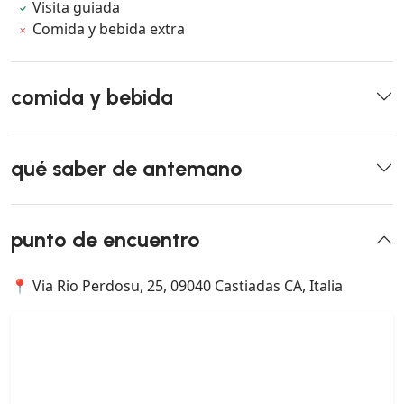
Visita guiada
Comida y bebida extra
comida y bebida
qué saber de antemano
punto de encuentro
📍 Via Rio Perdosu, 25, 09040 Castiadas CA, Italia