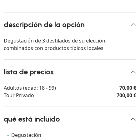
descripción de la opción
Degustación de 3 destilados de su elección,
combinados con productos típicos locales
lista de precios
Adultos (edad: 18 - 99)
70,00 €
Tour Privado
700,00 €
qué está incluido
Degustación