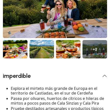
+2
imperdible
Explora el mirteto más grande de Europa en el
territorio de Castiadas, en el sur de Cerdeña
Pasea por olivares, huertos de cítricos e hileras de
mirtos a pocos pasos de Cala Sinzias y Cala Pira
Pruebe destilados artesanales y productos típicos