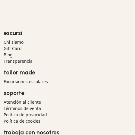
escursì
Chi siamo
Gift Card
Blog
Transparencia
tailor made
Excursiones escolares
soporte
Atención al cliente
Términos de venta
Política de privacidad
Política de cookies
trabaja con nosotros