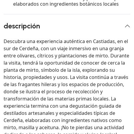
elaborados con ingredientes botánicos locales
descripción
Descubra una experiencia auténtica en Castiadas, en el
sur de Cerdeña, con un viaje inmersivo en una granja
entre olivares, cítricos y plantaciones de mirto. Durante
la visita, tendrá la oportunidad de conocer de cerca la
planta de mirto, símbolo de la isla, explorando su
historia, propiedades y usos. La visita continúa a través
de las fragantes hileras y los espacios de producción,
donde se ilustra el proceso de recolección y
transformación de las materias primas locales. La
experiencia termina con una degustación guiada de
destilados artesanales y especialidades típicas de
Cerdeña, elaboradas con ingredientes nativos como
mirto, masilla y aceituna. ¡No te pierdas una actividad