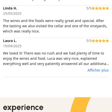
Linda H.
5/5
25/05/2025
The wines and the foods were really great and special. After
the tasting we also visited the cellar and one of the vineyards,
which was really nice.
Laura L.
5/5
19/04/2025
We loved it! There was no rush and we had plenty of time to
enjoy the wines and food. Luca was very nice, explained
everything well and very patiently answered all our additional
questions. Would totally recommend!
Afficher plus
experience