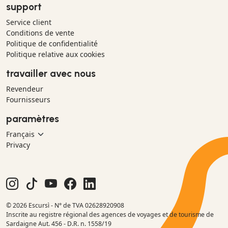
support
Service client
Conditions de vente
Politique de confidentialité
Politique relative aux cookies
travailler avec nous
Revendeur
Fournisseurs
paramètres
Privacy
© 2026 Escursì - N° de TVA 02628920908
Inscrite au registre régional des agences de voyages et de tourisme de
Sardaigne Aut. 456 - D.R. n. 1558/19