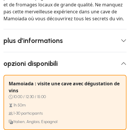
et de fromages locaux de grande qualité. Ne manquez
pas cette merveilleuse expérience dans une cave de
Mamoiada où vous découvrirez tous les secrets du vin.
plus d’informations
opzioni disponibili
Mamoiada : visite une cave avec dégustation de
vins
10:00 / 12:30 / 15:00
1h 50m
1-30 participants
Italien, Anglais, Espagnol