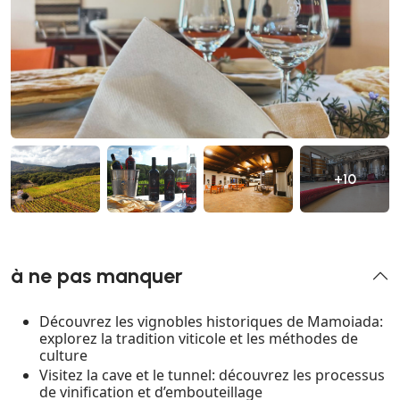
+10
à ne pas manquer
Découvrez les vignobles historiques de Mamoiada:
explorez la tradition viticole et les méthodes de
culture
Visitez la cave et le tunnel: découvrez les processus
de vinification et d’embouteillage