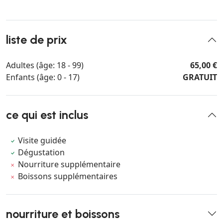
liste de prix
Adultes (âge: 18 - 99)
65,00 €
Enfants (âge: 0 - 17)
GRATUIT
ce qui est inclus
Visite guidée
Dégustation
Nourriture supplémentaire
Boissons supplémentaires
nourriture et boissons