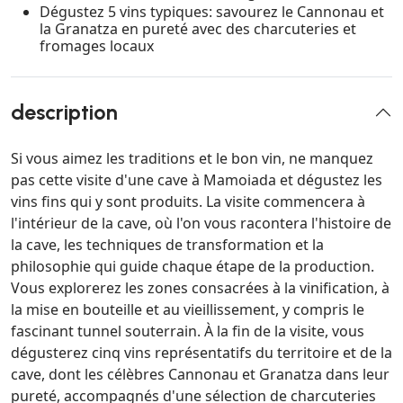
Dégustez 5 vins typiques: savourez le Cannonau et
la Granatza en pureté avec des charcuteries et
fromages locaux
description
Si vous aimez les traditions et le bon vin, ne manquez
pas cette visite d'une cave à Mamoiada et dégustez les
vins fins qui y sont produits. La visite commencera à
l'intérieur de la cave, où l'on vous racontera l'histoire de
la cave, les techniques de transformation et la
philosophie qui guide chaque étape de la production.
Vous explorerez les zones consacrées à la vinification, à
la mise en bouteille et au vieillissement, y compris le
fascinant tunnel souterrain. À la fin de la visite, vous
dégusterez cinq vins représentatifs du territoire et de la
cave, dont les célèbres Cannonau et Granatza dans leur
pureté, accompagnés d'une sélection de charcuteries