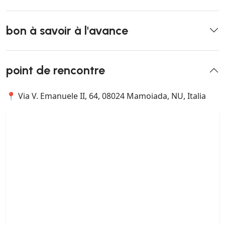
bon à savoir à l'avance
point de rencontre
📍 Via V. Emanuele II, 64, 08024 Mamoiada, NU, Italia