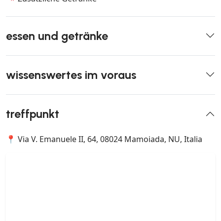
essen und getränke
wissenswertes im voraus
treffpunkt
📍 Via V. Emanuele II, 64, 08024 Mamoiada, NU, Italia