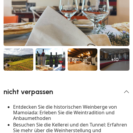
+10
nicht verpassen
Entdecken Sie die historischen Weinberge von
Mamoiada: Erleben Sie die Weintradition und
Anbaumethoden
Besuchen Sie die Kellerei und den Tunnel: Erfahren
Sie mehr über die Weinherstellung und