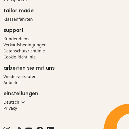
tailor made
Klassenfahrten
support
Kundendienst
Verkaufsbedingungen
Datenschutzrichtlinie
Cookie-Richtlinie
arbeiten sie mit uns
Wiederverkäufer
Anbieter
einstellungen
Privacy