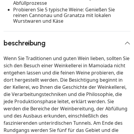
Abfüllprozesse
Probieren Sie 5 typische Weine: Genießen Sie
reinen Cannonau und Granatza mit lokalen
Wurstwaren und Käse
beschreibung
Wenn Sie Traditionen und guten Wein lieben, sollten Sie
sich den Besuch einer Weinkellerei in Mamoiada nicht
entgehen lassen und die feinen Weine probieren, die
dort hergestellt werden. Die Besichtigung beginnt in
der Kellerei, wo Ihnen die Geschichte der Weinkellerei,
die Verarbeitungstechniken und die Philosophie, die
jede Produktionsphase leitet, erklärt werden. Sie
werden die Bereiche der Weinbereitung, der Abfüllung
und des Ausbaus erkunden, einschließlich des
faszinierenden unterirdischen Tunnels. Am Ende des
Rundgangs werden Sie fünf für das Gebiet und die