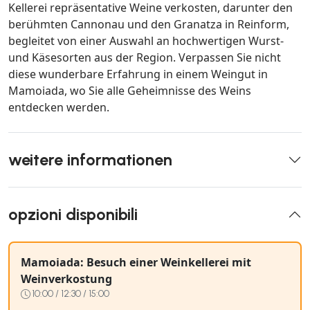
Kellerei repräsentative Weine verkosten, darunter den
berühmten Cannonau und den Granatza in Reinform,
begleitet von einer Auswahl an hochwertigen Wurst-
und Käsesorten aus der Region. Verpassen Sie nicht
diese wunderbare Erfahrung in einem Weingut in
Mamoiada, wo Sie alle Geheimnisse des Weins
entdecken werden.
weitere informationen
opzioni disponibili
Mamoiada: Besuch einer Weinkellerei mit
Weinverkostung
10:00 / 12:30 / 15:00