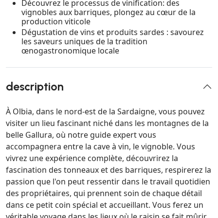
Découvrez le processus de vinification: des
vignobles aux barriques, plongez au cœur de la
production viticole
Dégustation de vins et produits sardes : savourez
les saveurs uniques de la tradition
œnogastronomique locale
description
À Olbia, dans le nord-est de la Sardaigne, vous pouvez
visiter un lieu fascinant niché dans les montagnes de la
belle Gallura, où notre guide expert vous
accompagnera entre la cave à vin, le vignoble. Vous
vivrez une expérience complète, découvrirez la
fascination des tonneaux et des barriques, respirerez la
passion que l'on peut ressentir dans le travail quotidien
des propriétaires, qui prennent soin de chaque détail
dans ce petit coin spécial et accueillant. Vous ferez un
véritable voyage dans les lieux où le raisin se fait mûrir,