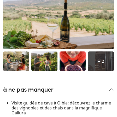
+12
à ne pas manquer
Visite guidée de cave à Olbia: découvrez le charme
des vignobles et des chais dans la magnifique
Gallura