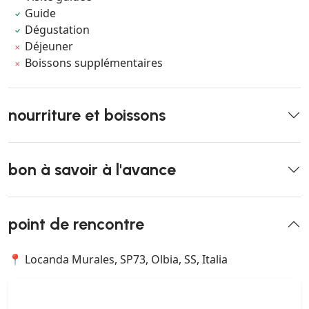
Guide
Dégustation
Déjeuner
Boissons supplémentaires
nourriture et boissons
bon à savoir à l'avance
point de rencontre
📍 Locanda Murales, SP73, Olbia, SS, Italia