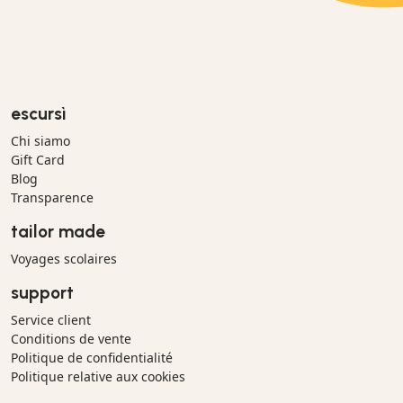
escursì
Chi siamo
Gift Card
Blog
Transparence
tailor made
Voyages scolaires
support
Service client
Conditions de vente
Politique de confidentialité
Politique relative aux cookies