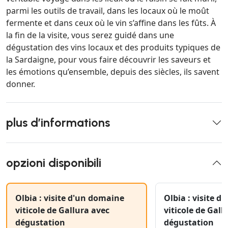
parmi les outils de travail, dans les locaux où le moût
fermente et dans ceux où le vin s’affine dans les fûts. À
la fin de la visite, vous serez guidé dans une
dégustation des vins locaux et des produits typiques de
la Sardaigne, pour vous faire découvrir les saveurs et
les émotions qu’ensemble, depuis des siècles, ils savent
donner.
plus d’informations
opzioni disponibili
Olbia : visite d'un domaine
Olbia : visite 
viticole de Gallura avec
viticole de Gall
dégustation
dégustation