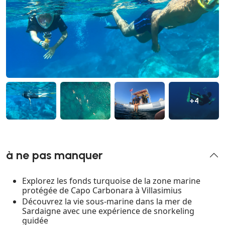
+4
à ne pas manquer
Explorez les fonds turquoise de la zone marine
protégée de Capo Carbonara à Villasimius
Découvrez la vie sous-marine dans la mer de
Sardaigne avec une expérience de snorkeling
guidée