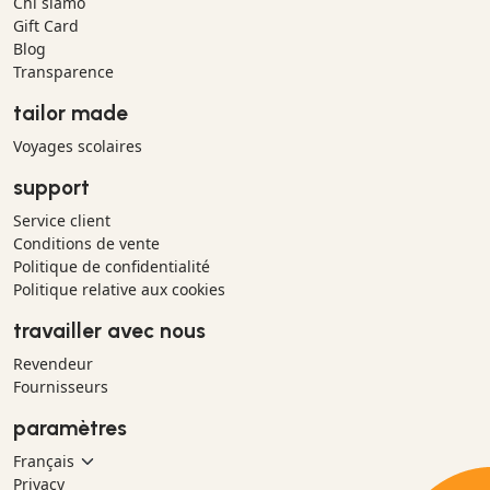
Chi siamo
Gift Card
Blog
Transparence
tailor made
Voyages scolaires
support
Service client
Conditions de vente
Politique de confidentialité
Politique relative aux cookies
travailler avec nous
Revendeur
Fournisseurs
paramètres
Privacy