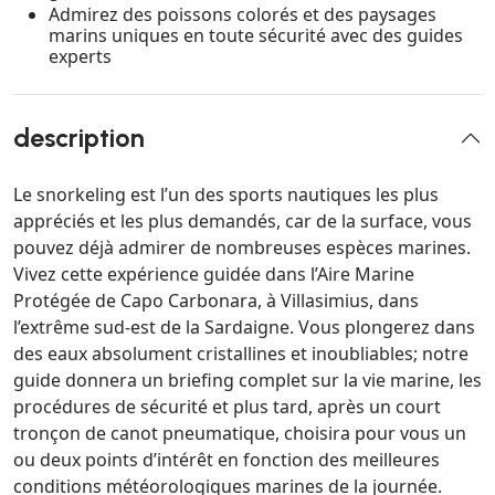
Admirez des poissons colorés et des paysages
marins uniques en toute sécurité avec des guides
experts
description
Le snorkeling est l’un des sports nautiques les plus
appréciés et les plus demandés, car de la surface, vous
pouvez déjà admirer de nombreuses espèces marines.
Vivez cette expérience guidée dans l’Aire Marine
Protégée de Capo Carbonara, à Villasimius, dans
l’extrême sud-est de la Sardaigne. Vous plongerez dans
des eaux absolument cristallines et inoubliables; notre
guide donnera un briefing complet sur la vie marine, les
procédures de sécurité et plus tard, après un court
tronçon de canot pneumatique, choisira pour vous un
ou deux points d’intérêt en fonction des meilleures
conditions météorologiques marines de la journée.