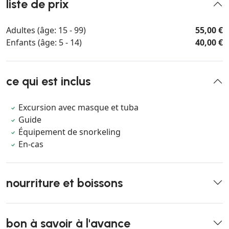
liste de prix
Adultes (âge: 15 - 99)
55,00 €
Enfants (âge: 5 - 14)
40,00 €
ce qui est inclus
Excursion avec masque et tuba
Guide
Équipement de snorkeling
En-cas
nourriture et boissons
bon à savoir à l'avance