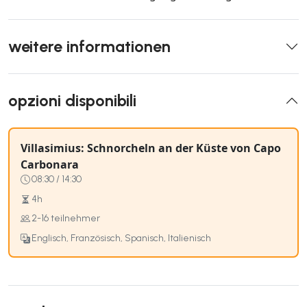
weitere informationen
opzioni disponibili
Villasimius: Schnorcheln an der Küste von Capo
Carbonara
08:30 / 14:30
4h
2-16 teilnehmer
Englisch, Französisch, Spanisch, Italienisch