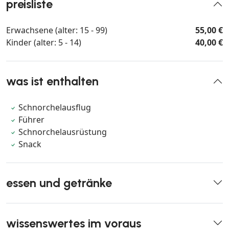
preisliste
Erwachsene (alter: 15 - 99)
55,00 €
Kinder (alter: 5 - 14)
40,00 €
was ist enthalten
Schnorchelausflug
Führer
Schnorchelausrüstung
Snack
essen und getränke
wissenswertes im voraus