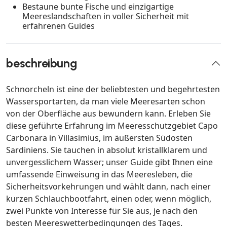
Bestaune bunte Fische und einzigartige
Meereslandschaften in voller Sicherheit mit
erfahrenen Guides
beschreibung
Schnorcheln ist eine der beliebtesten und begehrtesten
Wassersportarten, da man viele Meeresarten schon
von der Oberfläche aus bewundern kann. Erleben Sie
diese geführte Erfahrung im Meeresschutzgebiet Capo
Carbonara in Villasimius, im äußersten Südosten
Sardiniens. Sie tauchen in absolut kristallklarem und
unvergesslichem Wasser; unser Guide gibt Ihnen eine
umfassende Einweisung in das Meeresleben, die
Sicherheitsvorkehrungen und wählt dann, nach einer
kurzen Schlauchbootfahrt, einen oder, wenn möglich,
zwei Punkte von Interesse für Sie aus, je nach den
besten Meereswetterbedingungen des Tages.