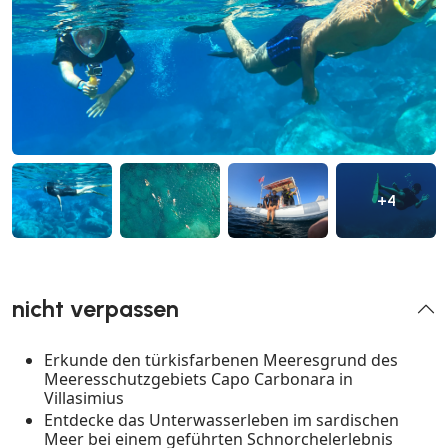
+4
nicht verpassen
Erkunde den türkisfarbenen Meeresgrund des
Meeresschutzgebiets Capo Carbonara in
Villasimius
Entdecke das Unterwasserleben im sardischen
Meer bei einem geführten Schnorchelerlebnis