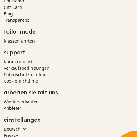
Chi siamo
Gift Card
Blog
Transparenz
tailor made
Klassenfahrten
support
Kundendienst
Verkaufsbedingungen
Datenschutzrichtlinie
Cookie-Richtlinie
arbeiten sie mit uns
Wiederverkäufer
Anbieter
einstellungen
Privacy