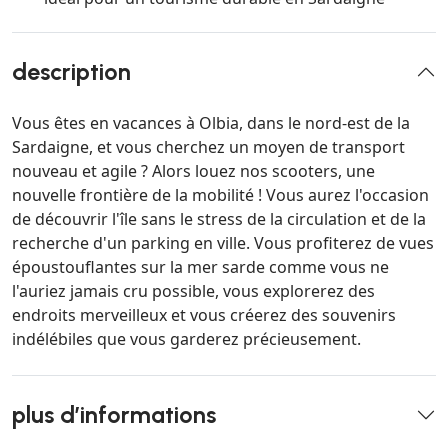
description
Vous êtes en vacances à Olbia, dans le nord-est de la
Sardaigne, et vous cherchez un moyen de transport
nouveau et agile ? Alors louez nos scooters, une
nouvelle frontière de la mobilité ! Vous aurez l'occasion
de découvrir l'île sans le stress de la circulation et de la
recherche d'un parking en ville. Vous profiterez de vues
époustouflantes sur la mer sarde comme vous ne
l'auriez jamais cru possible, vous explorerez des
endroits merveilleux et vous créerez des souvenirs
indélébiles que vous garderez précieusement.
plus d’informations