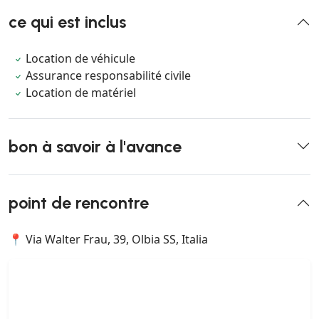
ce qui est inclus
Location de véhicule
Assurance responsabilité civile
Location de matériel
bon à savoir à l'avance
point de rencontre
📍 Via Walter Frau, 39, Olbia SS, Italia