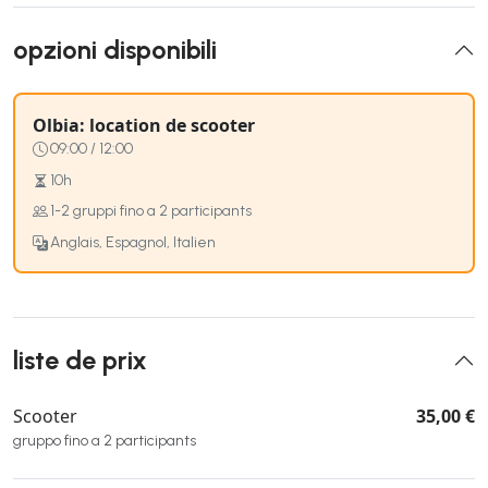
opzioni disponibili
Olbia: location de scooter
09:00 / 12:00
10h
1-2 gruppi fino a 2 participants
Anglais, Espagnol, Italien
liste de prix
Scooter
35,00 €
gruppo fino a 2 participants