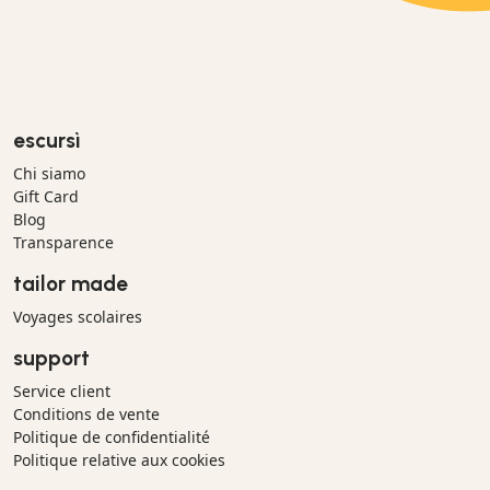
escursì
Chi siamo
Gift Card
Blog
Transparence
tailor made
Voyages scolaires
support
Service client
Conditions de vente
Politique de confidentialité
Politique relative aux cookies