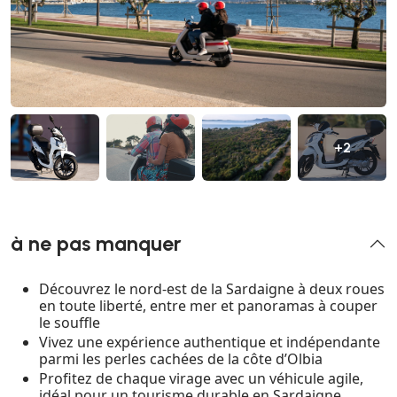
+2
à ne pas manquer
Découvrez le nord-est de la Sardaigne à deux roues
en toute liberté, entre mer et panoramas à couper
le souffle
Vivez une expérience authentique et indépendante
parmi les perles cachées de la côte d’Olbia
Profitez de chaque virage avec un véhicule agile,
idéal pour un tourisme durable en Sardaigne