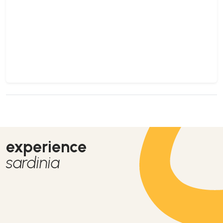
experience
sardinia