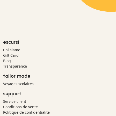
escursì
Chi siamo
Gift Card
Blog
Transparence
tailor made
Voyages scolaires
support
Service client
Conditions de vente
Politique de confidentialité