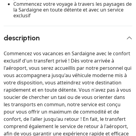
Commencez votre voyage à travers les paysages de
la Sardaigne en toute détente et avec un service
exclusif
description
Commencez vos vacances en Sardaigne avec le confort
exclusif d'un transfert privé ! Dès votre arrivée à
l'aéroport, vous serez accueillis par notre personnel qui
vous accompagnera jusqu'au véhicule moderne mis à
votre disposition, vous atteindrez votre destination
rapidement et en toute détente. Vous n'avez pas à vous
soucier de chercher un taxi ou de vous orienter dans
les transports en commun, notre service est conçu
pour vous offrir un maximum de commodité et de
confort, de l'aller jusqu'au retour ! En fait, le transfert
comprend également le service de retour à l'aéroport,
afin de vous garantir une expérience rapide et efficace