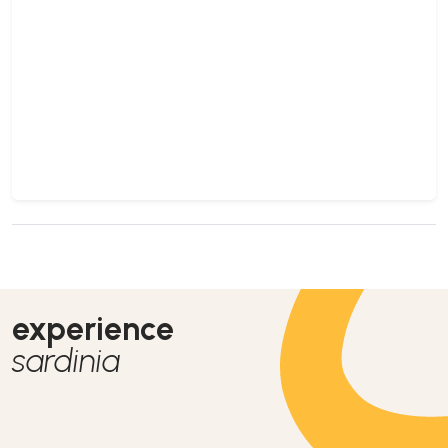
experience
sardinia