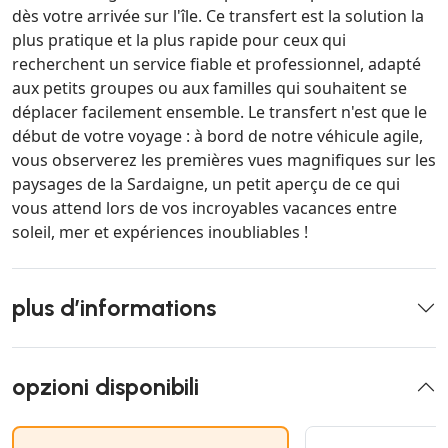
dès votre arrivée sur l'île. Ce transfert est la solution la
plus pratique et la plus rapide pour ceux qui
recherchent un service fiable et professionnel, adapté
aux petits groupes ou aux familles qui souhaitent se
déplacer facilement ensemble. Le transfert n'est que le
début de votre voyage : à bord de notre véhicule agile,
vous observerez les premières vues magnifiques sur les
paysages de la Sardaigne, un petit aperçu de ce qui
vous attend lors de vos incroyables vacances entre
soleil, mer et expériences inoubliables !
plus d’informations
opzioni disponibili