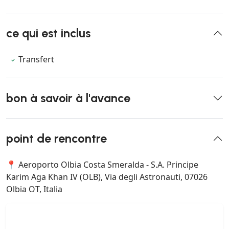
ce qui est inclus
Transfert
bon à savoir à l'avance
point de rencontre
📍 Aeroporto Olbia Costa Smeralda - S.A. Principe
Karim Aga Khan IV (OLB), Via degli Astronauti, 07026
Olbia OT, Italia