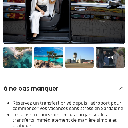
+4
à ne pas manquer
Réservez un transfert privé depuis l'aéroport pour
commencer vos vacances sans stress en Sardaigne
Les allers-retours sont inclus : organisez les
transferts immédiatement de manière simple et
pratique