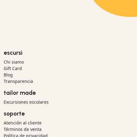
escursì
Chi siamo
Gift Card
Blog
Transparencia
tailor made
Excursiones escolares
soporte
Atención al cliente
Términos de venta
Política de privacidad