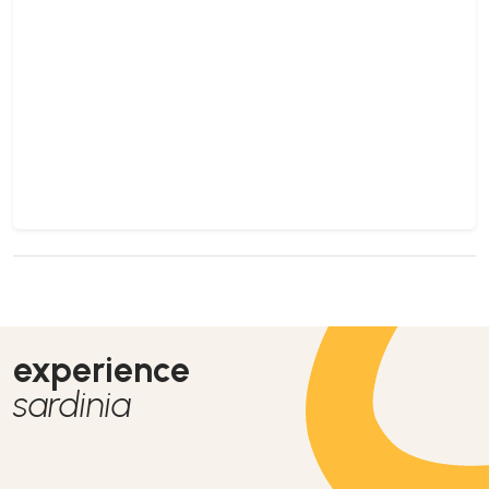
experience
sardinia