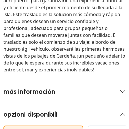
aeropuerto, para garantizarle una experiencia puntual
y eficiente desde el primer momento de su llegada a la
isla. Este traslado es la solución más cómoda y rápida
para quienes desean un servicio confiable y
profesional, adecuado para grupos pequeños o
familias que desean moverse juntas con facilidad. El
traslado es solo el comienzo de su viaje: a bordo de
nuestro ágil vehículo, observará las primeras hermosas
vistas de los paisajes de Cerdeña, ¡un pequeño adelanto
de lo que le espera durante sus increíbles vacaciones
entre sol, mar y experiencias inolvidables!
más información
opzioni disponibili