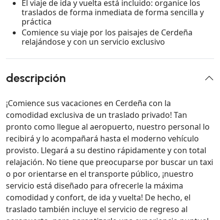
El viaje de ida y vuelta está incluido: organice los
traslados de forma inmediata de forma sencilla y
práctica
Comience su viaje por los paisajes de Cerdeña
relajándose y con un servicio exclusivo
descripción
¡Comience sus vacaciones en Cerdeña con la
comodidad exclusiva de un traslado privado! Tan
pronto como llegue al aeropuerto, nuestro personal lo
recibirá y lo acompañará hasta el moderno vehículo
provisto. Llegará a su destino rápidamente y con total
relajación. No tiene que preocuparse por buscar un taxi
o por orientarse en el transporte público, ¡nuestro
servicio está diseñado para ofrecerle la máxima
comodidad y confort, de ida y vuelta! De hecho, el
traslado también incluye el servicio de regreso al