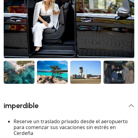
+4
imperdible
Reserve un traslado privado desde el aeropuerto
para comenzar sus vacaciones sin estrés en
Cerdeña