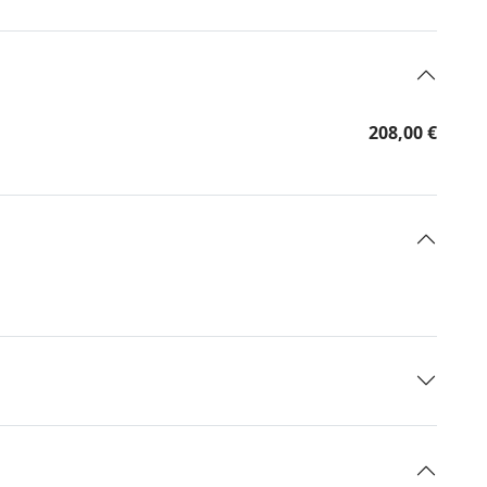
208,00 €