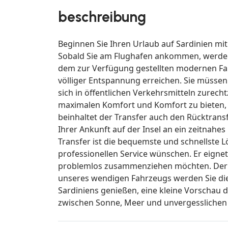
beschreibung
Beginnen Sie Ihren Urlaub auf Sardinien mit
Sobald Sie am Flughafen ankommen, werden 
dem zur Verfügung gestellten modernen Fahr
völliger Entspannung erreichen. Sie müssen
sich in öffentlichen Verkehrsmitteln zurecht
maximalen Komfort und Komfort zu bieten, v
beinhaltet der Transfer auch den Rücktra
Ihrer Ankunft auf der Insel an ein zeitnahes
Transfer ist die bequemste und schnellste L
professionellen Service wünschen. Er eignet
problemlos zusammenziehen möchten. Der Tr
unseres wendigen Fahrzeugs werden Sie die
Sardiniens genießen, eine kleine Vorschau 
zwischen Sonne, Meer und unvergesslichen 