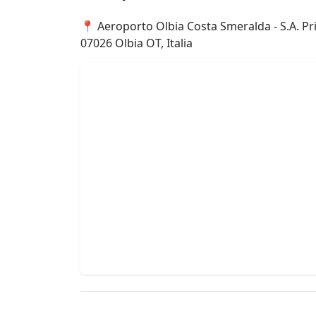
📍 Aeroporto Olbia Costa Smeralda - S.A. Pri
07026 Olbia OT, Italia