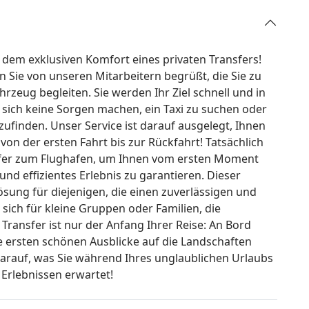
 dem exklusiven Komfort eines privaten Transfers!
Sie von unseren Mitarbeitern begrüßt, die Sie zu
zeug begleiten. Sie werden Ihr Ziel schnell und in
 sich keine Sorgen machen, ein Taxi zu suchen oder
zufinden. Unser Service ist darauf ausgelegt, Ihnen
on der ersten Fahrt bis zur Rückfahrt! Tatsächlich
nsfer zum Flughafen, um Ihnen vom ersten Moment
 und effizientes Erlebnis zu garantieren. Dieser
ösung für diejenigen, die einen zuverlässigen und
 sich für kleine Gruppen oder Familien, die
ansfer ist nur der Anfang Ihrer Reise: An Bord
 ersten schönen Ausblicke auf die Landschaften
darauf, was Sie während Ihres unglaublichen Urlaubs
Erlebnissen erwartet!