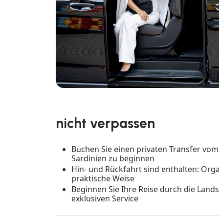
nicht verpassen
Buchen Sie einen privaten Transfer vom
Sardinien zu beginnen
Hin- und Rückfahrt sind enthalten: Orga
praktische Weise
Beginnen Sie Ihre Reise durch die Land
exklusiven Service