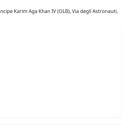
ncipe Karim Aga Khan IV (OLB), Via degli Astronauti,