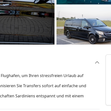
 Flughafen, um Ihren stressfreien Urlaub auf
nisieren Sie Transfers sofort auf einfache und
schaften Sardiniens entspannt und mit einem