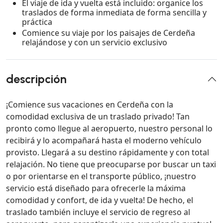
El viaje de ida y vuelta está incluido: organice los
traslados de forma inmediata de forma sencilla y
práctica
Comience su viaje por los paisajes de Cerdeña
relajándose y con un servicio exclusivo
descripción
¡Comience sus vacaciones en Cerdeña con la
comodidad exclusiva de un traslado privado! Tan
pronto como llegue al aeropuerto, nuestro personal lo
recibirá y lo acompañará hasta el moderno vehículo
provisto. Llegará a su destino rápidamente y con total
relajación. No tiene que preocuparse por buscar un taxi
o por orientarse en el transporte público, ¡nuestro
servicio está diseñado para ofrecerle la máxima
comodidad y confort, de ida y vuelta! De hecho, el
traslado también incluye el servicio de regreso al