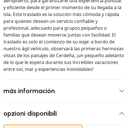
aeropuerto, para garantizarle una experiencia puntual
y eficiente desde el primer momento de su llegada a la
isla. Este traslado es la solución más cómoda y rápida
para quienes desean un servicio confiable y
profesional, adecuado para grupos pequeños o
familias que desean moverse juntas con facilidad. El
traslado es solo el comienzo de su viaje: a bordo de
nuestro ágil vehículo, observará las primeras hermosas
vistas de los paisajes de Cerdeña, ¡un pequeño adelanto
de lo que le espera durante sus increíbles vacaciones
entre sol, mar y experiencias inolvidables!
más información
opzioni disponibili