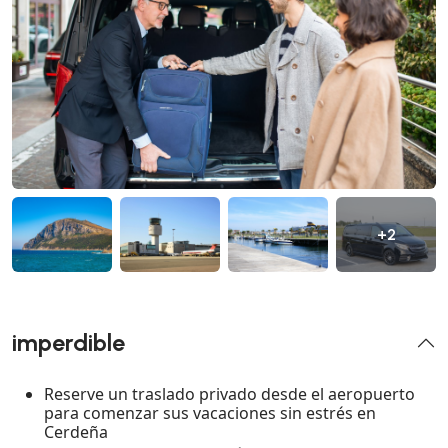
+2
imperdible
Reserve un traslado privado desde el aeropuerto
para comenzar sus vacaciones sin estrés en
Cerdeña