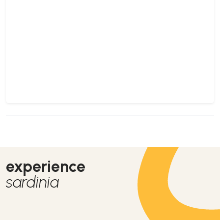
experience
sardinia