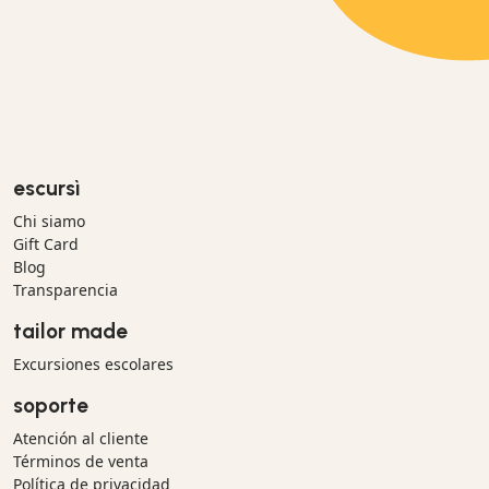
escursì
Chi siamo
Gift Card
Blog
Transparencia
tailor made
Excursiones escolares
soporte
Atención al cliente
Términos de venta
Política de privacidad