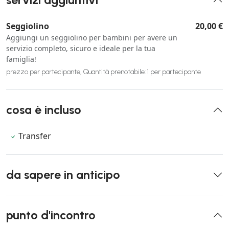
servizi aggiuntivi
Seggiolino
20,00 €
Aggiungi un seggiolino per bambini per avere un
servizio completo, sicuro e ideale per la tua
famiglia!
prezzo per partecipante, Quantità prenotabile: 1 per partecipante
cosa è incluso
Transfer
da sapere in anticipo
punto d'incontro