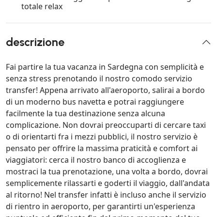
totale relax
descrizione
Fai partire la tua vacanza in Sardegna con semplicità e
senza stress prenotando il nostro comodo servizio
transfer! Appena arrivato all'aeroporto, salirai a bordo
di un moderno bus navetta e potrai raggiungere
facilmente la tua destinazione senza alcuna
complicazione. Non dovrai preoccuparti di cercare taxi
o di orientarti fra i mezzi pubblici, il nostro servizio è
pensato per offrire la massima praticità e comfort ai
viaggiatori: cerca il nostro banco di accoglienza e
mostraci la tua prenotazione, una volta a bordo, dovrai
semplicemente rilassarti e goderti il viaggio, dall'andata
al ritorno! Nel transfer infatti è incluso anche il servizio
di rientro in aeroporto, per garantirti un'esperienza