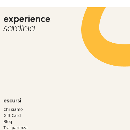
experience
sardinia
escursì
Chi siamo
Gift Card
Blog
Trasparenza