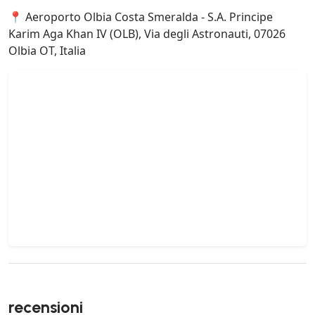
📍 Aeroporto Olbia Costa Smeralda - S.A. Principe
Karim Aga Khan IV (OLB), Via degli Astronauti, 07026
Olbia OT, Italia
recensioni