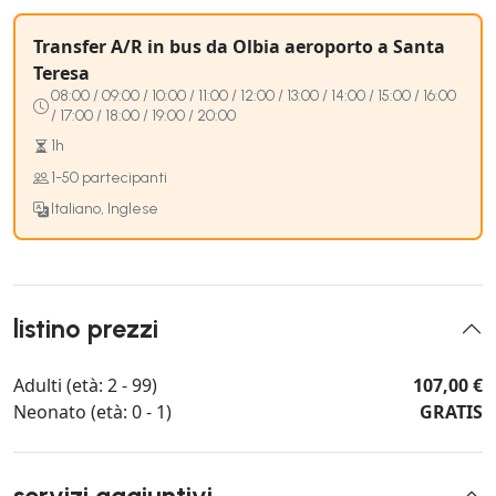
Transfer A/R in bus da Olbia aeroporto a Santa
Teresa
08:00 / 09:00 / 10:00 / 11:00 / 12:00 / 13:00 / 14:00 / 15:00 / 16:00
/ 17:00 / 18:00 / 19:00 / 20:00
1h
1-50 partecipanti
Italiano, Inglese
listino prezzi
Adulti (età: 2 - 99)
107,00 €
Neonato (età: 0 - 1)
GRATIS