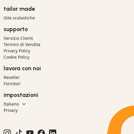
tailor made
Gite scolastiche
supporto
Servizio Clienti
Termini di Vendita
Privacy Policy
Cookie Policy
lavora con noi
Reseller
Fornitori
impostazioni
Privacy