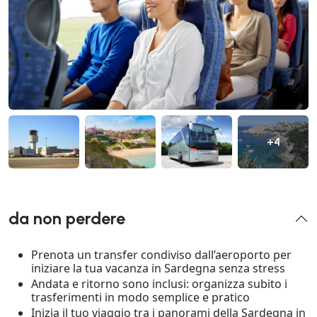
+4
da non perdere
Prenota un transfer condiviso dall’aeroporto per
iniziare la tua vacanza in Sardegna senza stress
Andata e ritorno sono inclusi: organizza subito i
trasferimenti in modo semplice e pratico
Inizia il tuo viaggio tra i panorami della Sardegna in