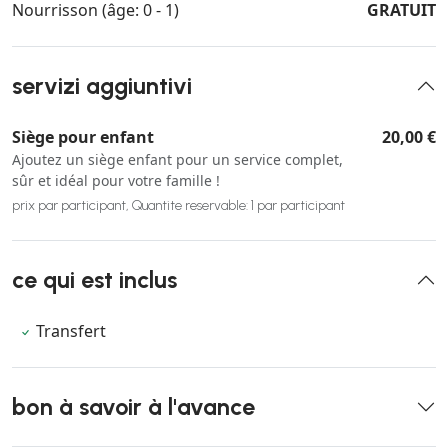
Nourrisson (âge: 0 - 1)
GRATUIT
servizi aggiuntivi
Siège pour enfant
20,00 €
Ajoutez un siège enfant pour un service complet,
sûr et idéal pour votre famille !
prix par participant, Quantite reservable: 1 par participant
ce qui est inclus
Transfert
bon à savoir à l'avance