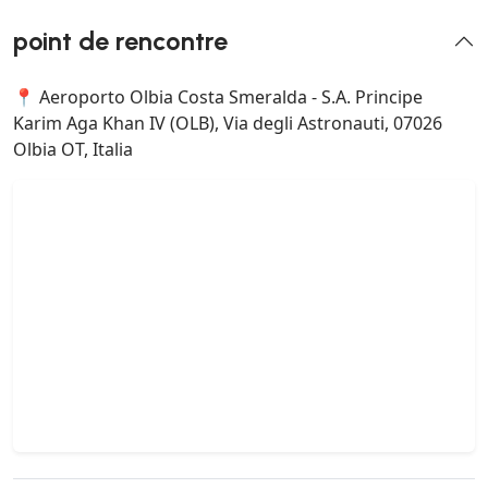
point de rencontre
📍 Aeroporto Olbia Costa Smeralda - S.A. Principe
Karim Aga Khan IV (OLB), Via degli Astronauti, 07026
Olbia OT, Italia