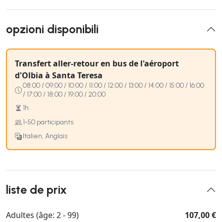
opzioni disponibili
Transfert aller-retour en bus de l'aéroport
d'Olbia à Santa Teresa
08:00 / 09:00 / 10:00 / 11:00 / 12:00 / 13:00 / 14:00 / 15:00 / 16:00
/ 17:00 / 18:00 / 19:00 / 20:00
1h
1-50 participants
Italien, Anglais
liste de prix
Adultes (âge: 2 - 99)
107,00 €