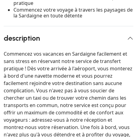
pratique
Commencez votre voyage à travers les paysages de
la Sardaigne en toute détente
description
Commencez vos vacances en Sardaigne facilement et
sans stress en réservant notre service de transfert
pratique ! Dès votre arrivée à l'aéroport, vous monterez
à bord d'une navette moderne et vous pourrez
facilement rejoindre votre destination sans aucune
complication. Vous n'avez pas à vous soucier de
chercher un taxi ou de trouver votre chemin dans les
transports en commun, notre service est conçu pour
offrir un maximum de commodité et de confort aux
voyageurs : adressez-vous à notre réception et
montrez-nous votre réservation. Une fois à bord, vous
n'avez plus qu'à vous détendre et à profiter du voyage,