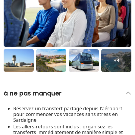
+4
à ne pas manquer
Réservez un transfert partagé depuis l'aéroport
pour commencer vos vacances sans stress en
Sardaigne
Les allers-retours sont inclus : organisez les
transferts immédiatement de manière simple et