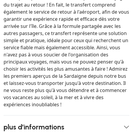
du trajet au retour ! En fait, le transfert comprend
également le service de retour à l'aéroport, afin de vous
garantir une expérience rapide et efficace dès votre
arrivée sur l'île. Grâce à la formule partagée avec les
autres passagers, ce transfert représente une solution
simple et pratique, idéale pour ceux qui recherchent un
service fiable mais également accessible. Ainsi, vous
n'avez pas à vous soucier de l'organisation des
principaux voyages, mais vous ne pouvez penser qu'à
choisir les activités les plus amusantes à faire ! Admirez
les premiers aperçus de la Sardaigne depuis notre bus
et laissez-vous transporter jusqu'à votre destination. Il
ne vous reste plus qu'à vous détendre et à commencer
vos vacances au soleil, à la mer et à vivre des
expériences inoubliables !
plus d’informations