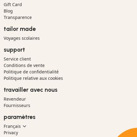
Gift Card
Blog
Transparence
tailor made
Voyages scolaires
support
Service client
Conditions de vente
Politique de confidentialité
Politique relative aux cookies
travailler avec nous
Revendeur
Fournisseurs
paramètres
Privacy