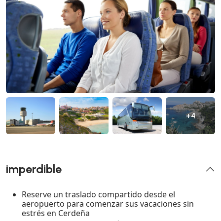
+4
imperdible
Reserve un traslado compartido desde el
aeropuerto para comenzar sus vacaciones sin
estrés en Cerdeña