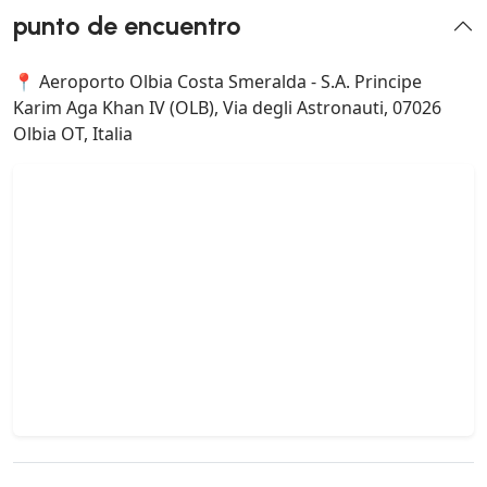
punto de encuentro
📍 Aeroporto Olbia Costa Smeralda - S.A. Principe
Karim Aga Khan IV (OLB), Via degli Astronauti, 07026
Olbia OT, Italia