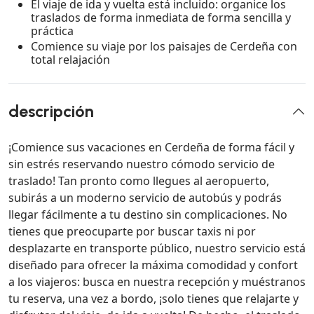
El viaje de ida y vuelta está incluido: organice los
traslados de forma inmediata de forma sencilla y
práctica
Comience su viaje por los paisajes de Cerdeña con
total relajación
descripción
¡Comience sus vacaciones en Cerdeña de forma fácil y
sin estrés reservando nuestro cómodo servicio de
traslado! Tan pronto como llegues al aeropuerto,
subirás a un moderno servicio de autobús y podrás
llegar fácilmente a tu destino sin complicaciones. No
tienes que preocuparte por buscar taxis ni por
desplazarte en transporte público, nuestro servicio está
diseñado para ofrecer la máxima comodidad y confort
a los viajeros: busca en nuestra recepción y muéstranos
tu reserva, una vez a bordo, ¡solo tienes que relajarte y