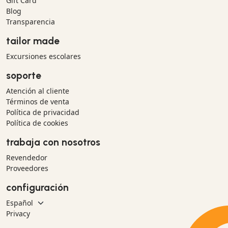
Gift Card
Blog
Transparencia
tailor made
Excursiones escolares
soporte
Atención al cliente
Términos de venta
Política de privacidad
Política de cookies
trabaja con nosotros
Revendedor
Proveedores
configuración
Privacy