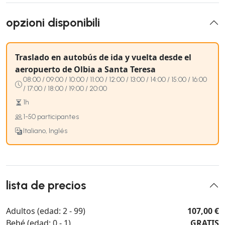
opzioni disponibili
Traslado en autobús de ida y vuelta desde el
aeropuerto de Olbia a Santa Teresa
08:00 / 09:00 / 10:00 / 11:00 / 12:00 / 13:00 / 14:00 / 15:00 / 16:00
/ 17:00 / 18:00 / 19:00 / 20:00
1h
1-50 participantes
Italiano, Inglés
lista de precios
Adultos (edad: 2 - 99)
107,00 €
Bebé (edad: 0 - 1)
GRATIS