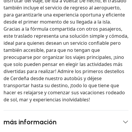
disfrutar del viaje, de ida a vuelta! De hecho, el traslado
también incluye el servicio de regreso al aeropuerto,
para garantizarle una experiencia oportuna y eficiente
desde el primer momento de su llegada a la isla.
Gracias a la fórmula compartida con otros pasajeros,
este traslado representa una solución simple y cómoda,
ideal para quienes desean un servicio confiable pero
también accesible, para que no tengan que
preocuparse por organizar los viajes principales, ¡sino
que solo pueden pensar en elegir las actividades más
divertidas para realizar! Admire los primeros destellos
de Cerdeña desde nuestro autobús y déjese
transportar hasta su destino, ¡todo lo que tiene que
hacer es relajarse y comenzar sus vacaciones rodeado
de sol, mar y experiencias inolvidables!
más información