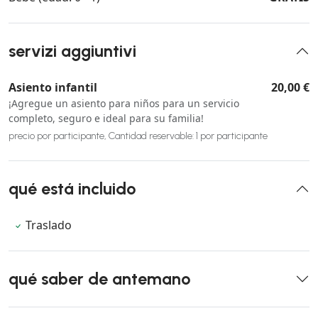
servizi aggiuntivi
Asiento infantil
20,00 €
¡Agregue un asiento para niños para un servicio
completo, seguro e ideal para su familia!
precio por participante, Cantidad reservable: 1 por participante
qué está incluido
Traslado
qué saber de antemano