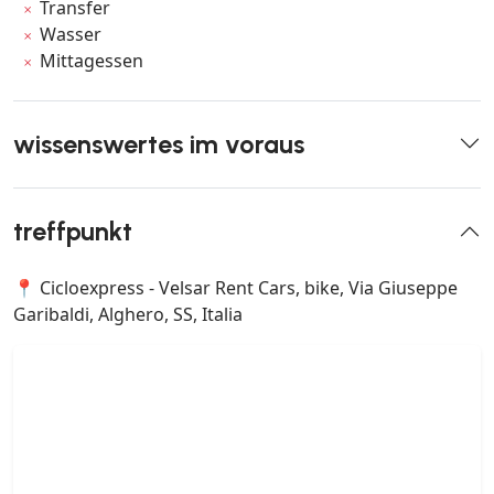
Transfer
Wasser
Mittagessen
wissenswertes im voraus
treffpunkt
📍 Cicloexpress - Velsar Rent Cars, bike, Via Giuseppe
Garibaldi, Alghero, SS, Italia