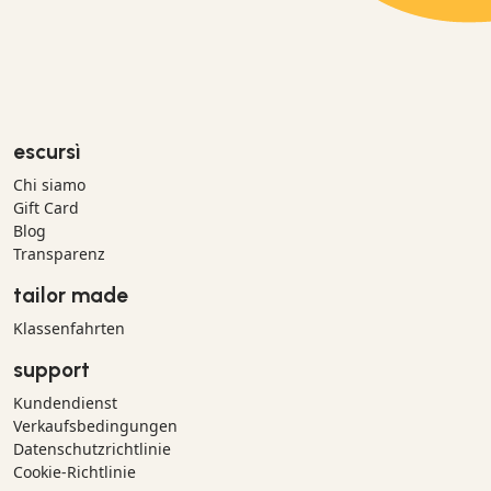
escursì
Chi siamo
Gift Card
Blog
Transparenz
tailor made
Klassenfahrten
support
Kundendienst
Verkaufsbedingungen
Datenschutzrichtlinie
Cookie-Richtlinie