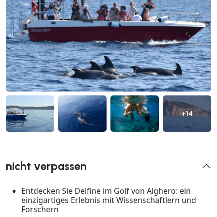
+14
nicht verpassen
Entdecken Sie Delfine im Golf von Alghero: ein
einzigartiges Erlebnis mit Wissenschaftlern und
Forschern