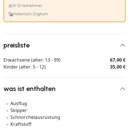
8-12 teilnehmer
Italienisch, Englisch
preisliste
Erwachsene (alter: 13 - 99)
67,00 €
Kinder (alter: 5 - 12)
35,00 €
was ist enthalten
Ausflug
Skipper
Schnorchelausrüstung
Kraftstoff