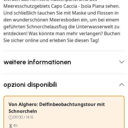
Meeresschutzgebiets Capo Caccia - Isola Piana sehen.
Und schließlich tauchen Sie mit Maske und Flossen in
den wunderschönen Meeresboden ein, um bei einem
geführten Schnorchelausflug die Unterwasserwelt zu
entdecken! Was könnte man mehr verlangen? Buchen
Sie sicher online und erleben Sie diesen Tag!
weitere informationen
opzioni disponibili
Von Alghero: Delfinbeobachtungstour mit
Schnorcheln
09:00 / 14:15
4h