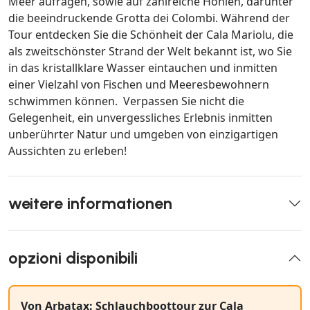
Meer aufragen, sowie auf zahlreiche Höhlen, darunter
die beeindruckende Grotta dei Colombi. Während der
Tour entdecken Sie die Schönheit der Cala Mariolu, die
als zweitschönster Strand der Welt bekannt ist, wo Sie
in das kristallklare Wasser eintauchen und inmitten
einer Vielzahl von Fischen und Meeresbewohnern
schwimmen können. Verpassen Sie nicht die
Gelegenheit, ein unvergessliches Erlebnis inmitten
unberührter Natur und umgeben von einzigartigen
Aussichten zu erleben!
weitere informationen
opzioni disponibili
Von Arbatax: Schlauchboottour zur Cala