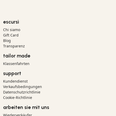
escursì
Chi siamo
Gift Card
Blog
Transparenz
tailor made
Klassenfahrten
support
Kundendienst
Verkaufsbedingungen
Datenschutzrichtlinie
Cookie-Richtlinie
arbeiten sie mit uns
Wiederverkäufer