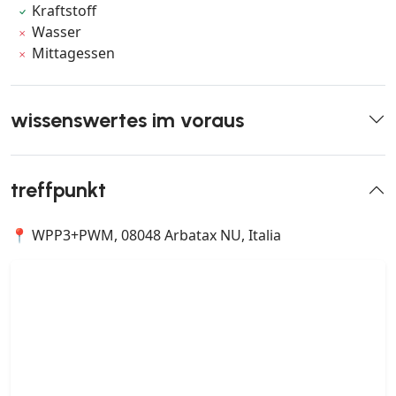
Kraftstoff
Wasser
Mittagessen
wissenswertes im voraus
treffpunkt
📍 WPP3+PWM, 08048 Arbatax NU, Italia