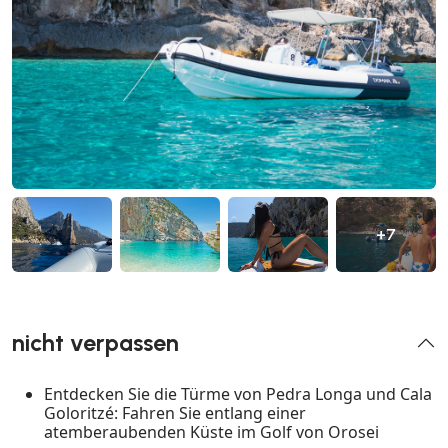
+7
nicht verpassen
Entdecken Sie die Türme von Pedra Longa und Cala
Goloritzé: Fahren Sie entlang einer
atemberaubenden Küste im Golf von Orosei