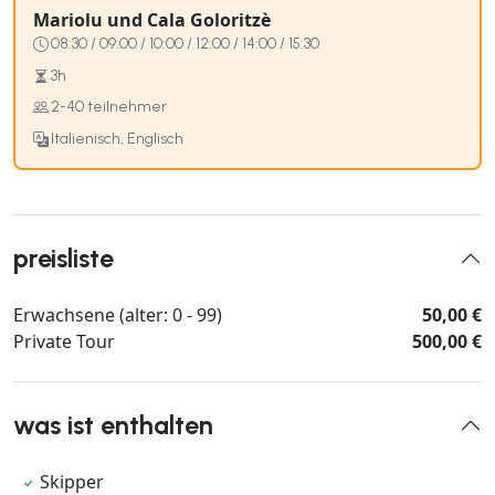
Mariolu und Cala Goloritzè
08:30 / 09:00 / 10:00 / 12:00 / 14:00 / 15:30
3h
2-40 teilnehmer
Italienisch, Englisch
preisliste
Erwachsene (alter: 0 - 99)
50,00 €
Private Tour
500,00 €
was ist enthalten
Skipper