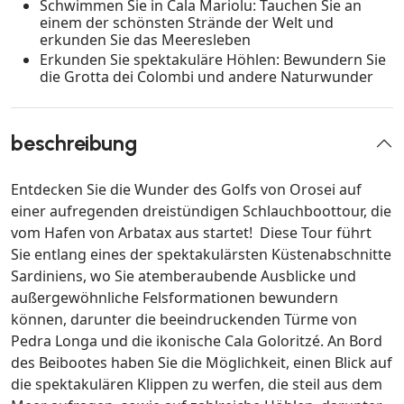
Schwimmen Sie in Cala Mariolu: Tauchen Sie an
einem der schönsten Strände der Welt und
erkunden Sie das Meeresleben
Erkunden Sie spektakuläre Höhlen: Bewundern Sie
die Grotta dei Colombi und andere Naturwunder
beschreibung
Entdecken Sie die Wunder des Golfs von Orosei auf
einer aufregenden dreistündigen Schlauchboottour, die
vom Hafen von Arbatax aus startet! Diese Tour führt
Sie entlang eines der spektakulärsten Küstenabschnitte
Sardiniens, wo Sie atemberaubende Ausblicke und
außergewöhnliche Felsformationen bewundern
können, darunter die beeindruckenden Türme von
Pedra Longa und die ikonische Cala Goloritzé. An Bord
des Beibootes haben Sie die Möglichkeit, einen Blick auf
die spektakulären Klippen zu werfen, die steil aus dem