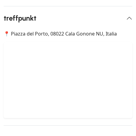
treffpunkt
📍 Piazza del Porto, 08022 Cala Gonone NU, Italia