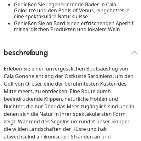
Genießen Sie regenerierende Bäder in Cala
Goloritzé und den Pools of Venus, eingebettet in
eine spektakuläre Naturkulisse
Genießen Sie an Bord einen erfrischenden Aperitif
mit sardischen Produkten und lokalem Wein
beschreibung
Erleben Sie einen unvergesslichen Bootsausflug von
Cala Gonone entlang der Ostküste Sardiniens, um den
Golf von Orosei, eine der berühmtesten Küsten des
Mittelmeers, zu entdecken. Eine Route durch
beeindruckende Klippen, natürliche Höhlen und
Buchten, die nur über das Meer zugänglich sind und in
denen sich die Natur in ihrer spektakulärsten Form
zeigt. Während des Segelns umrundet unser Skipper
die wilden Landschaften der Küste und hält
abwechselnd an ikonischen Stränden an und