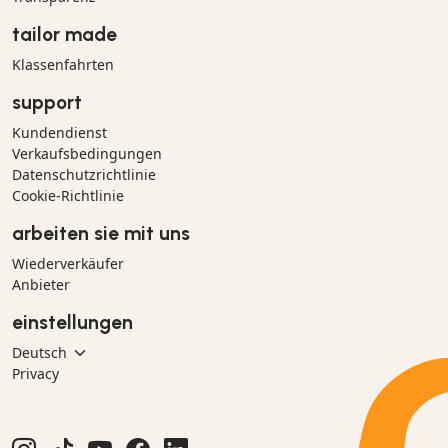
tailor made
Klassenfahrten
support
Kundendienst
Verkaufsbedingungen
Datenschutzrichtlinie
Cookie-Richtlinie
arbeiten sie mit uns
Wiederverkäufer
Anbieter
einstellungen
Privacy