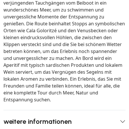
verjüngenden Tauchgängen vom Beiboot in ein
wunderschönes Meer, um zu schwimmen und
unvergessliche Momente der Entspannung zu
genießen. Die Route beinhaltet Stopps an symbolischen
Orten wie Cala Goloritzé und den Venusbecken oder
kleinen eindrucksvollen Höhlen, die zwischen den
Klippen versteckt sind und die Sie bei schönem Wetter
betreten können, um das Erlebnis noch spannender
und unvergesslicher zu machen. An Bord wird ein
Aperitif mit typisch sardischen Produkten und lokalem
Wein serviert, um das Vergnügen des Segelns mit
lokalen Aromen zu verbinden. Ein Erlebnis, das Sie mit
Freunden und Familie teilen können, ideal für alle, die
eine komplette Tour durch Meer, Natur und
Entspannung suchen.
weitere informationen