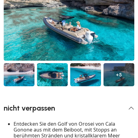
+5
nicht verpassen
Entdecken Sie den Golf von Orosei von Cala
Gonone aus mit dem Beiboot, mit Stopps an
berühmten Stränden und kristallklarem Meer