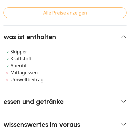
Alle Preise anzeigen
was ist enthalten
Skipper
Kraftstoff
Aperitif
Mittagessen
Umweltbeitrag
essen und getränke
wissenswertes im voraus