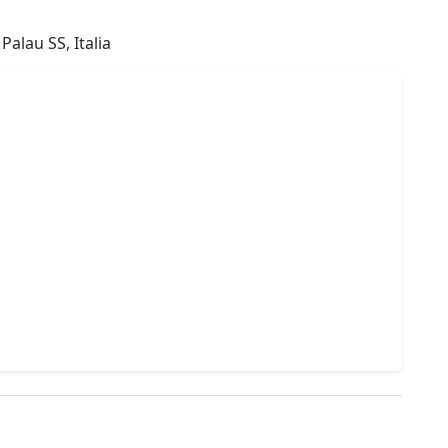
Palau SS, Italia