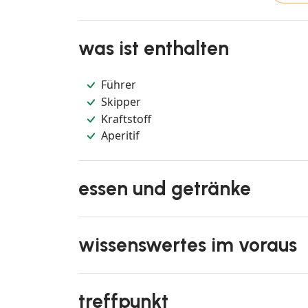
was ist enthalten
Führer
Skipper
Kraftstoff
Aperitif
essen und getränke
wissenswertes im voraus
treffpunkt