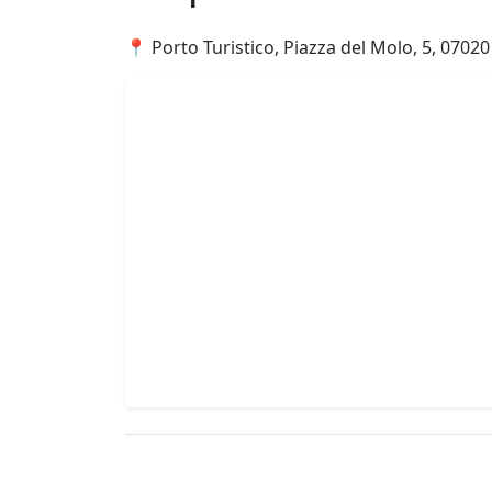
📍 Porto Turistico, Piazza del Molo, 5, 07020 