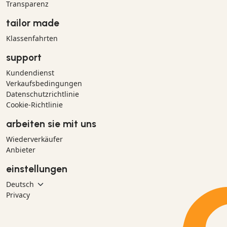
Transparenz
tailor made
Klassenfahrten
support
Kundendienst
Verkaufsbedingungen
Datenschutzrichtlinie
Cookie-Richtlinie
arbeiten sie mit uns
Wiederverkäufer
Anbieter
einstellungen
Privacy