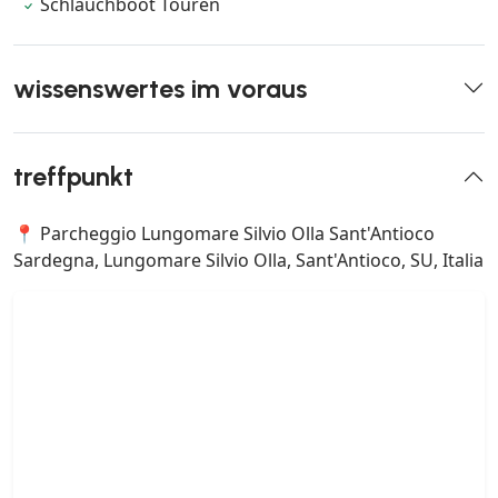
Schlauchboot Touren
wissenswertes im voraus
treffpunkt
📍 Parcheggio Lungomare Silvio Olla Sant'Antioco
Sardegna, Lungomare Silvio Olla, Sant'Antioco, SU, Italia