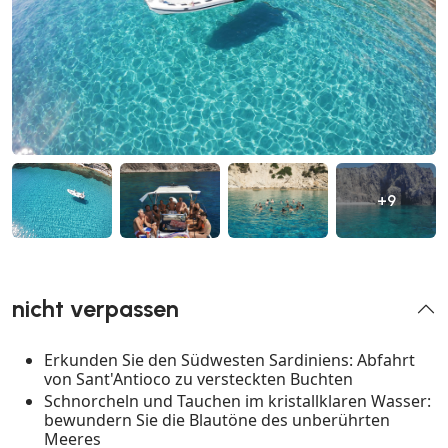
+9
nicht verpassen
Erkunden Sie den Südwesten Sardiniens: Abfahrt
von Sant'Antioco zu versteckten Buchten
Schnorcheln und Tauchen im kristallklaren Wasser:
bewundern Sie die Blautöne des unberührten
Meeres