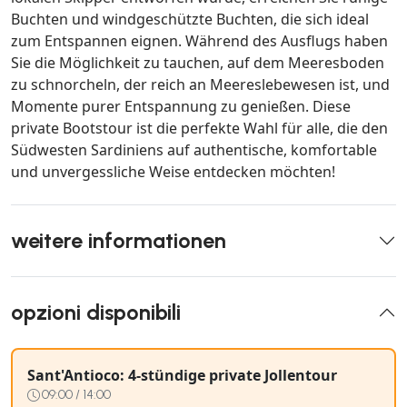
Buchten und windgeschützte Buchten, die sich ideal
zum Entspannen eignen. Während des Ausflugs haben
Sie die Möglichkeit zu tauchen, auf dem Meeresboden
zu schnorcheln, der reich an Meereslebewesen ist, und
Momente purer Entspannung zu genießen. Diese
private Bootstour ist die perfekte Wahl für alle, die den
Südwesten Sardiniens auf authentische, komfortable
und unvergessliche Weise entdecken möchten!
weitere informationen
opzioni disponibili
Sant'Antioco: 4-stündige private Jollentour
09:00 / 14:00